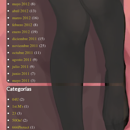
mayo 2012
(8)
abril 2012
(13)
marzo 2012
(16)
febrero 2012
(8)
enero 2012
(19)
diciembre 2011
(15)
noviembre 2011
(25)
octubre 2011
(11)
agosto 2011
(9)
julio 2011
(9)
junio 2011
(7)
mayo 2011
(3)
Categorías
04U
(2)
1st.M's
(1)
23
(3)
50On!
(2)
666Protect
(1)