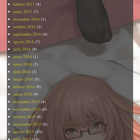
febrero 2017
(4)
enero 2017
(7)
diciembre 2016
(1)
octubre 2016
(2)
septiembre 2016
(4)
agosto 2016
(7)
julio 2016
(8)
junio 2016
(1)
mayo 2016
(2)
abril 2016
(3)
marzo 2016
(5)
febrero 2016
(9)
enero 2016
(9)
diciembre 2015
(4)
noviembre 2015
(6)
octubre 2015
(6)
septiembre 2015
(9)
agosto 2015
(10)
julio 2015
(10)