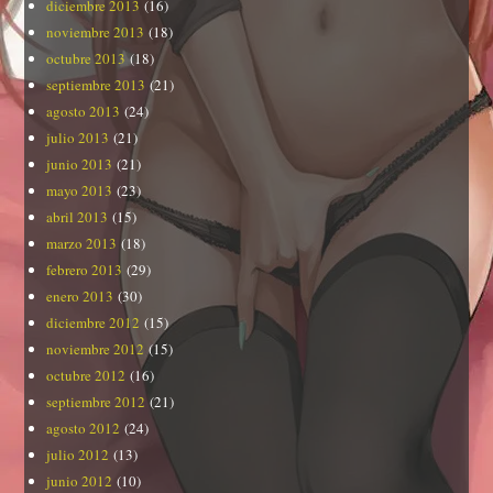
diciembre 2013
(16)
noviembre 2013
(18)
octubre 2013
(18)
septiembre 2013
(21)
agosto 2013
(24)
julio 2013
(21)
junio 2013
(21)
mayo 2013
(23)
abril 2013
(15)
marzo 2013
(18)
febrero 2013
(29)
enero 2013
(30)
diciembre 2012
(15)
noviembre 2012
(15)
octubre 2012
(16)
septiembre 2012
(21)
agosto 2012
(24)
julio 2012
(13)
junio 2012
(10)