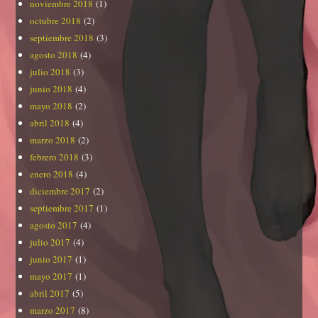
noviembre 2018
(1)
octubre 2018
(2)
septiembre 2018
(3)
agosto 2018
(4)
julio 2018
(3)
junio 2018
(4)
mayo 2018
(2)
abril 2018
(4)
marzo 2018
(2)
febrero 2018
(3)
enero 2018
(4)
diciembre 2017
(2)
septiembre 2017
(1)
agosto 2017
(4)
julio 2017
(4)
junio 2017
(1)
mayo 2017
(1)
abril 2017
(5)
marzo 2017
(8)