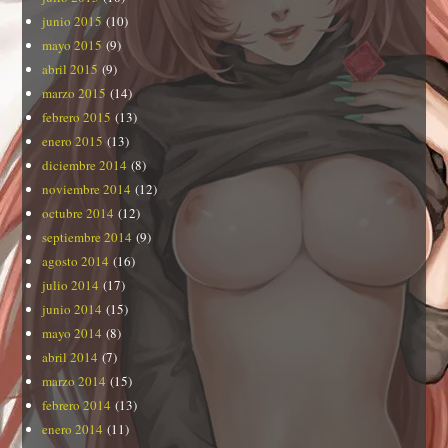
junio 2015
(10)
mayo 2015
(9)
abril 2015
(9)
marzo 2015
(14)
febrero 2015
(13)
enero 2015
(13)
diciembre 2014
(8)
noviembre 2014
(12)
octubre 2014
(12)
septiembre 2014
(9)
agosto 2014
(16)
julio 2014
(17)
junio 2014
(15)
mayo 2014
(8)
abril 2014
(7)
marzo 2014
(15)
febrero 2014
(13)
enero 2014
(11)