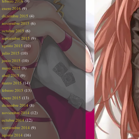
febrero 2016
(9)
enero 2016
(9)
diciembre 2015
(4)
noviembre 2015
(6)
octubre 2015
(6)
septiembre 2015
(9)
agosto 2015
(10)
julio 2015
(10)
junio 2015
(10)
mayo 2015
(9)
abril 2015
(9)
marzo 2015
(14)
febrero 2015
(13)
enero 2015
(13)
diciembre 2014
(8)
noviembre 2014
(12)
octubre 2014
(12)
septiembre 2014
(9)
agosto 2014
(16)