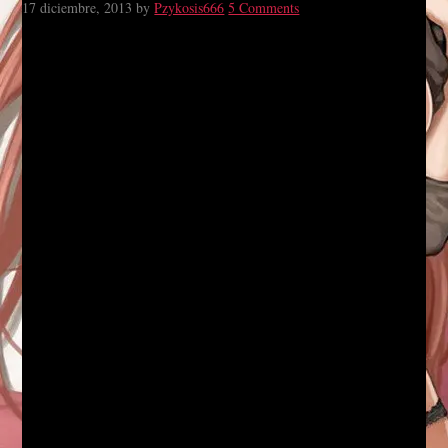
17 diciembre, 2013
by
Pzykosis666
5 Comments