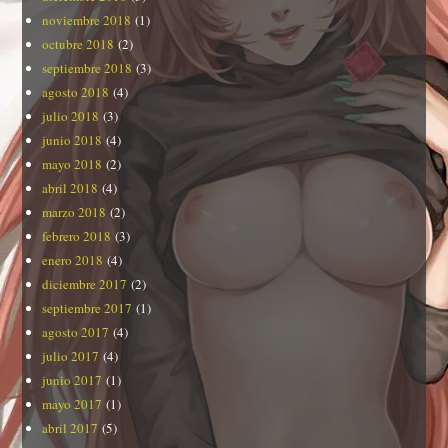
noviembre 2018
(1)
octubre 2018
(2)
septiembre 2018
(3)
agosto 2018
(4)
julio 2018
(3)
junio 2018
(4)
mayo 2018
(2)
abril 2018
(4)
marzo 2018
(2)
febrero 2018
(3)
enero 2018
(4)
diciembre 2017
(2)
septiembre 2017
(1)
agosto 2017
(4)
julio 2017
(4)
junio 2017
(1)
mayo 2017
(1)
abril 2017
(5)