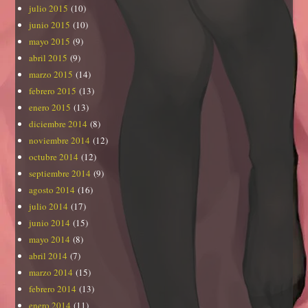
julio 2015
(10)
junio 2015
(10)
mayo 2015
(9)
abril 2015
(9)
marzo 2015
(14)
febrero 2015
(13)
enero 2015
(13)
diciembre 2014
(8)
noviembre 2014
(12)
octubre 2014
(12)
septiembre 2014
(9)
agosto 2014
(16)
julio 2014
(17)
junio 2014
(15)
mayo 2014
(8)
abril 2014
(7)
marzo 2014
(15)
febrero 2014
(13)
enero 2014
(11)