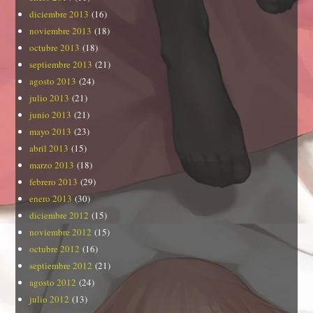
diciembre 2013
(16)
noviembre 2013
(18)
octubre 2013
(18)
septiembre 2013
(21)
agosto 2013
(24)
julio 2013
(21)
junio 2013
(21)
mayo 2013
(23)
abril 2013
(15)
marzo 2013
(18)
febrero 2013
(29)
enero 2013
(30)
diciembre 2012
(15)
noviembre 2012
(15)
octubre 2012
(16)
septiembre 2012
(21)
agosto 2012
(24)
julio 2012
(13)