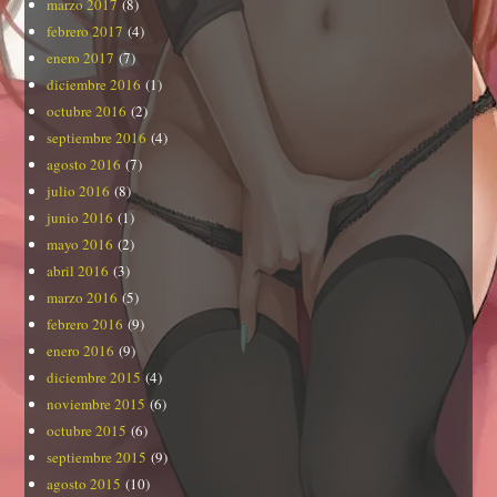
marzo 2017
(8)
febrero 2017
(4)
enero 2017
(7)
diciembre 2016
(1)
octubre 2016
(2)
septiembre 2016
(4)
agosto 2016
(7)
julio 2016
(8)
junio 2016
(1)
mayo 2016
(2)
abril 2016
(3)
marzo 2016
(5)
febrero 2016
(9)
enero 2016
(9)
diciembre 2015
(4)
noviembre 2015
(6)
octubre 2015
(6)
septiembre 2015
(9)
agosto 2015
(10)