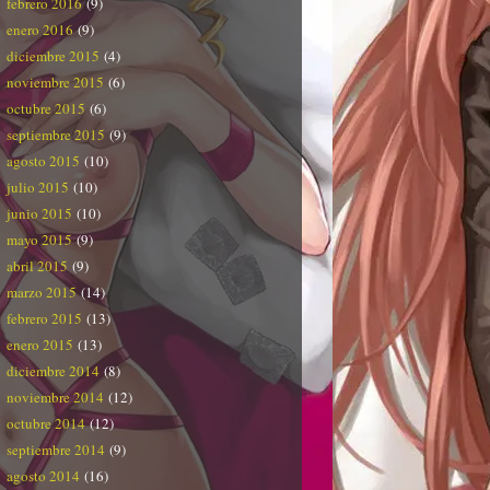
febrero 2016
(9)
enero 2016
(9)
diciembre 2015
(4)
noviembre 2015
(6)
octubre 2015
(6)
septiembre 2015
(9)
agosto 2015
(10)
julio 2015
(10)
junio 2015
(10)
mayo 2015
(9)
abril 2015
(9)
marzo 2015
(14)
febrero 2015
(13)
enero 2015
(13)
diciembre 2014
(8)
noviembre 2014
(12)
octubre 2014
(12)
septiembre 2014
(9)
agosto 2014
(16)