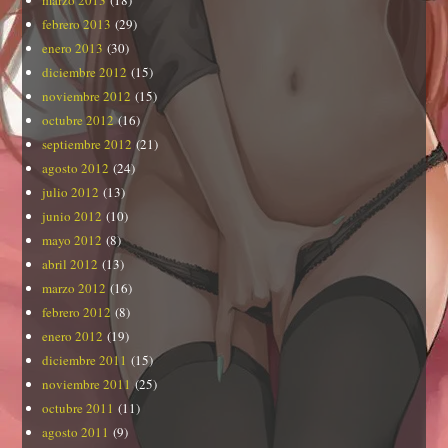
marzo 2013
(18)
febrero 2013
(29)
enero 2013
(30)
diciembre 2012
(15)
noviembre 2012
(15)
octubre 2012
(16)
septiembre 2012
(21)
agosto 2012
(24)
julio 2012
(13)
junio 2012
(10)
mayo 2012
(8)
abril 2012
(13)
marzo 2012
(16)
febrero 2012
(8)
enero 2012
(19)
diciembre 2011
(15)
noviembre 2011
(25)
octubre 2011
(11)
agosto 2011
(9)