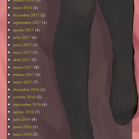
febrero 2018
(3)
enero 2018
(4)
diciembre 2017
(2)
septiembre 2017
(1)
agosto 2017
(4)
julio 2017
(4)
junio 2017
(1)
mayo 2017
(1)
abril 2017
(5)
marzo 2017
(8)
febrero 2017
(4)
enero 2017
(7)
diciembre 2016
(1)
octubre 2016
(2)
septiembre 2016
(4)
agosto 2016
(7)
julio 2016
(8)
junio 2016
(1)
mayo 2016
(2)