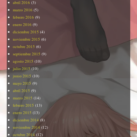
abril 2016
(3)
marzo 2016
(5)
febrero 2016
(9)
enero 2016
(9)
diciembre 2015
(4)
noviembre 2015
(6)
octubre 2015
(6)
septiembre 2015
(9)
agosto 2015
(10)
julio 2015
(10)
junio 2015
(10)
mayo 2015
(9)
abril 2015
(9)
marzo 2015
(14)
febrero 2015
(13)
enero 2015
(13)
diciembre 2014
(8)
noviembre 2014
(12)
octubre 2014
(12)