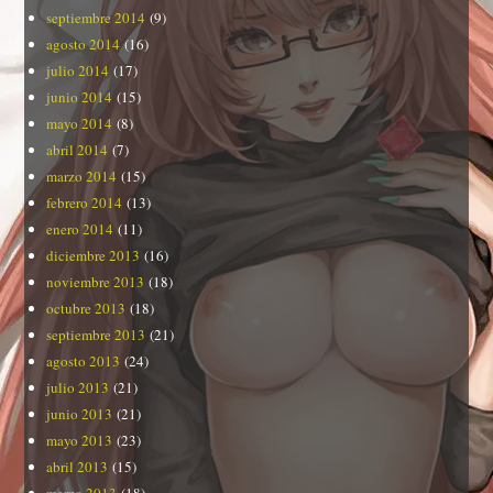
septiembre 2014
(9)
agosto 2014
(16)
julio 2014
(17)
junio 2014
(15)
mayo 2014
(8)
abril 2014
(7)
marzo 2014
(15)
febrero 2014
(13)
enero 2014
(11)
diciembre 2013
(16)
noviembre 2013
(18)
octubre 2013
(18)
septiembre 2013
(21)
agosto 2013
(24)
julio 2013
(21)
junio 2013
(21)
mayo 2013
(23)
abril 2013
(15)