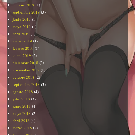
octubre 2019
(1)
septiembre 2019
(3)
junio 2019
(1)
mayo 2019
(1)
abril 2019
(1)
marzo 2019
(1)
febrero 2019
(1)
enero 2019
(2)
diciembre 2018
(3)
noviembre 2018
(1)
octubre 2018
(2)
septiembre 2018
(3)
agosto 2018
(4)
julio 2018
(3)
junio 2018
(4)
mayo 2018
(2)
abril 2018
(4)
marzo 2018
(2)