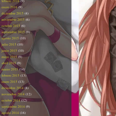
febrero 2016
(9)
enero 2016
(9)
diciembre 2015
(4)
noviembre 2015
(6)
octubre 2015
(6)
septiembre 2015
(9)
agosto 2015
(10)
julio 2015
(10)
junio 2015
(10)
mayo 2015
(9)
abril 2015
(9)
marzo 2015
(14)
febrero 2015
(13)
enero 2015
(13)
diciembre 2014
(8)
noviembre 2014
(12)
octubre 2014
(12)
septiembre 2014
(9)
agosto 2014
(16)