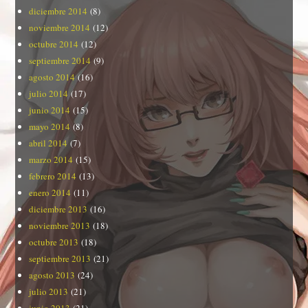
diciembre 2014
(8)
noviembre 2014
(12)
octubre 2014
(12)
septiembre 2014
(9)
agosto 2014
(16)
julio 2014
(17)
junio 2014
(15)
mayo 2014
(8)
abril 2014
(7)
marzo 2014
(15)
febrero 2014
(13)
enero 2014
(11)
diciembre 2013
(16)
noviembre 2013
(18)
octubre 2013
(18)
septiembre 2013
(21)
agosto 2013
(24)
julio 2013
(21)
junio 2013
(21)