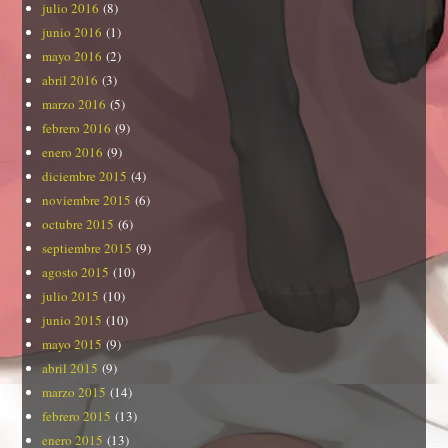
julio 2016
(8)
junio 2016
(1)
mayo 2016
(2)
abril 2016
(3)
marzo 2016
(5)
febrero 2016
(9)
enero 2016
(9)
diciembre 2015
(4)
noviembre 2015
(6)
octubre 2015
(6)
septiembre 2015
(9)
agosto 2015
(10)
julio 2015
(10)
junio 2015
(10)
mayo 2015
(9)
abril 2015
(9)
marzo 2015
(14)
febrero 2015
(13)
enero 2015
(13)