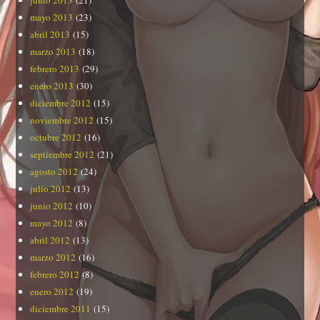
mayo 2013
(23)
abril 2013
(15)
marzo 2013
(18)
febrero 2013
(29)
enero 2013
(30)
diciembre 2012
(15)
noviembre 2012
(15)
octubre 2012
(16)
septiembre 2012
(21)
agosto 2012
(24)
julio 2012
(13)
junio 2012
(10)
mayo 2012
(8)
abril 2012
(13)
marzo 2012
(16)
febrero 2012
(8)
enero 2012
(19)
diciembre 2011
(15)