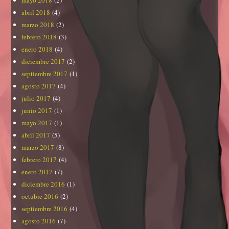
abril 2018
(4)
marzo 2018
(2)
febrero 2018
(3)
enero 2018
(4)
diciembre 2017
(2)
septiembre 2017
(1)
agosto 2017
(4)
julio 2017
(4)
junio 2017
(1)
mayo 2017
(1)
abril 2017
(5)
marzo 2017
(8)
febrero 2017
(4)
enero 2017
(7)
diciembre 2016
(1)
octubre 2016
(2)
septiembre 2016
(4)
agosto 2016
(7)