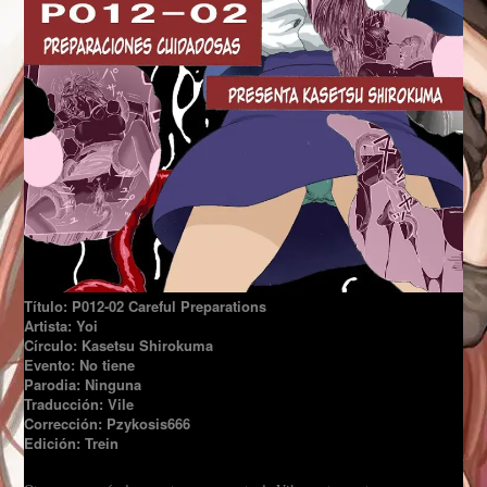
Título: P012-02 Careful Preparations
Artista: Yoi
Círculo: Kasetsu Shirokuma
Evento: No tiene
Parodia: Ninguna
Traducción: Vile
Corrección: Pzykosis666
Edición: Trein