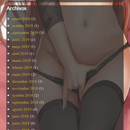
Archivos
enero 2020
(2)
octubre 2019
(1)
septiembre 2019
(3)
junio 2019
(1)
mayo 2019
(1)
abril 2019
(1)
marzo 2019
(1)
febrero 2019
(1)
enero 2019
(2)
diciembre 2018
(3)
noviembre 2018
(1)
octubre 2018
(2)
septiembre 2018
(3)
agosto 2018
(4)
julio 2018
(3)
junio 2018
(4)
mayo 2018
(2)