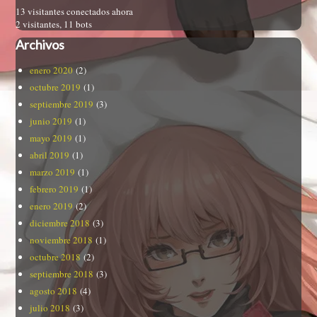
13 visitantes conectados ahora
2 visitantes,
11 bots
Archivos
enero 2020
(2)
octubre 2019
(1)
septiembre 2019
(3)
junio 2019
(1)
mayo 2019
(1)
abril 2019
(1)
marzo 2019
(1)
febrero 2019
(1)
enero 2019
(2)
diciembre 2018
(3)
noviembre 2018
(1)
octubre 2018
(2)
septiembre 2018
(3)
agosto 2018
(4)
julio 2018
(3)