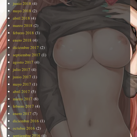
junio 2018
(4)
mayo 2018
(2)
abril 2018
(4)
marzo 2018
(2)
febrero 2018
(3)
enero 2018
(4)
diciembre 2017
(2)
septiembre 2017
(1)
agosto 2017
(4)
julio 2017
(4)
junio 2017
(1)
mayo 2017
(1)
abril 2017
(5)
marzo 2017
(8)
febrero 2017
(4)
enero 2017
(7)
diciembre 2016
(1)
octubre 2016
(2)
septiembre 2016
(4)