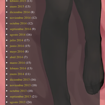
febrero 2015
(13)
enero 2015
(13)
diciembre 2014
(8)
noviembre 2014
(12)
octubre 2014
(12)
septiembre 2014
(9)
agosto 2014
(16)
julio 2014
(17)
junio 2014
(15)
mayo 2014
(8)
abril 2014
(7)
marzo 2014
(15)
febrero 2014
(13)
enero 2014
(11)
diciembre 2013
(16)
noviembre 2013
(18)
octubre 2013
(18)
septiembre 2013
(21)
agosto 2013
(24)