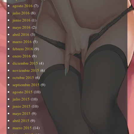
agosto 2016
(7)
julio 2016
(8)
junio 2016
(1)
mayo 2016
(2)
abril 2016
(3)
marzo 2016
(5)
febrero 2016
(9)
enero 2016
(9)
diciembre 2015
(4)
noviembre 2015
(6)
octubre 2015
(6)
septiembre 2015
(9)
agosto 2015
(10)
julio 2015
(10)
junio 2015
(10)
mayo 2015
(9)
abril 2015
(9)
marzo 2015
(14)