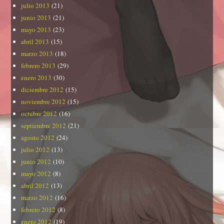
julio 2013
(21)
junio 2013
(21)
mayo 2013
(23)
abril 2013
(15)
marzo 2013
(18)
febrero 2013
(29)
enero 2013
(30)
diciembre 2012
(15)
noviembre 2012
(15)
octubre 2012
(16)
septiembre 2012
(21)
agosto 2012
(24)
julio 2012
(13)
junio 2012
(10)
mayo 2012
(8)
abril 2012
(13)
marzo 2012
(16)
febrero 2012
(8)
enero 2012
(19)