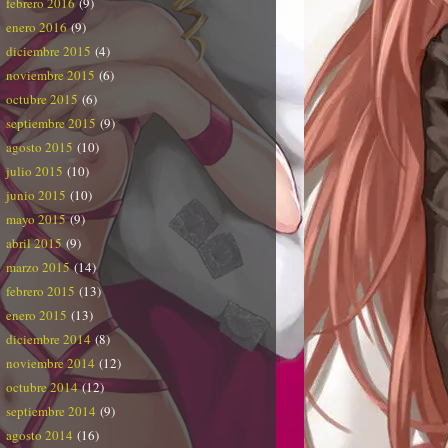
febrero 2016
(9)
enero 2016
(9)
diciembre 2015
(4)
noviembre 2015
(6)
octubre 2015
(6)
septiembre 2015
(9)
agosto 2015
(10)
julio 2015
(10)
junio 2015
(10)
mayo 2015
(9)
abril 2015
(9)
marzo 2015
(14)
febrero 2015
(13)
enero 2015
(13)
diciembre 2014
(8)
noviembre 2014
(12)
octubre 2014
(12)
septiembre 2014
(9)
agosto 2014
(16)