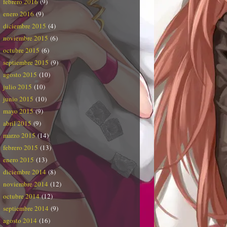
febrero 2016
(9)
enero 2016
(9)
diciembre 2015
(4)
noviembre 2015
(6)
octubre 2015
(6)
septiembre 2015
(9)
agosto 2015
(10)
julio 2015
(10)
junio 2015
(10)
mayo 2015
(9)
abril 2015
(9)
marzo 2015
(14)
febrero 2015
(13)
enero 2015
(13)
diciembre 2014
(8)
noviembre 2014
(12)
octubre 2014
(12)
septiembre 2014
(9)
agosto 2014
(16)