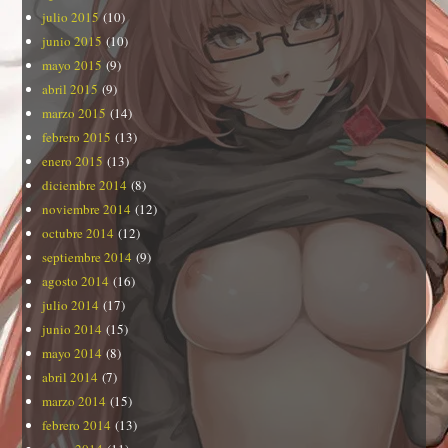
julio 2015
(10)
junio 2015
(10)
mayo 2015
(9)
abril 2015
(9)
marzo 2015
(14)
febrero 2015
(13)
enero 2015
(13)
diciembre 2014
(8)
noviembre 2014
(12)
octubre 2014
(12)
septiembre 2014
(9)
agosto 2014
(16)
julio 2014
(17)
junio 2014
(15)
mayo 2014
(8)
abril 2014
(7)
marzo 2014
(15)
febrero 2014
(13)