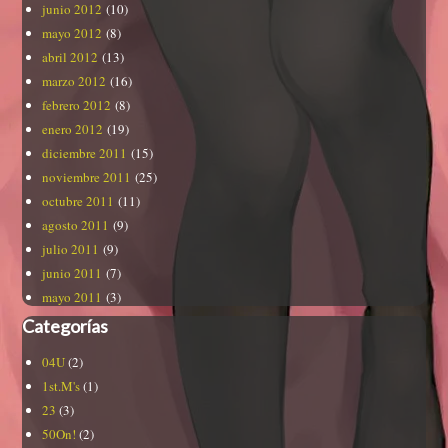
junio 2012
(10)
mayo 2012
(8)
abril 2012
(13)
marzo 2012
(16)
febrero 2012
(8)
enero 2012
(19)
diciembre 2011
(15)
noviembre 2011
(25)
octubre 2011
(11)
agosto 2011
(9)
julio 2011
(9)
junio 2011
(7)
mayo 2011
(3)
Categorías
04U
(2)
1st.M's
(1)
23
(3)
50On!
(2)