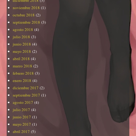
diciembre 2018
(3)
noviembre 2018
(1)
octubre 2018
(2)
septiembre 2018
(3)
agosto 2018
(4)
julio 2018
(3)
junio 2018
(4)
mayo 2018
(2)
abril 2018
(4)
marzo 2018
(2)
febrero 2018
(3)
enero 2018
(4)
diciembre 2017
(2)
septiembre 2017
(1)
agosto 2017
(4)
julio 2017
(4)
junio 2017
(1)
mayo 2017
(1)
abril 2017
(5)