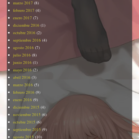
marzo 2017
(8)
febrero 2017
(4)
enero 2017
(7)
diciembre 2016
(1)
octubre 2016
(2)
septiembre 2016
(4)
agosto 2016
(7)
julio 2016
(8)
junio 2016
(1)
mayo 2016
(2)
abril 2016
(3)
marzo 2016
(5)
febrero 2016
(9)
enero 2016
(9)
diciembre 2015
(4)
noviembre 2015
(6)
octubre 2015
(6)
septiembre 2015
(9)
agosto 2015
(10)