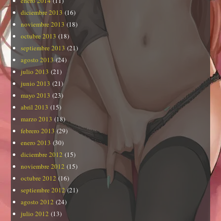
enero 2014
(11)
diciembre 2013
(16)
noviembre 2013
(18)
octubre 2013
(18)
septiembre 2013
(21)
agosto 2013
(24)
julio 2013
(21)
junio 2013
(21)
mayo 2013
(23)
abril 2013
(15)
marzo 2013
(18)
febrero 2013
(29)
enero 2013
(30)
diciembre 2012
(15)
noviembre 2012
(15)
octubre 2012
(16)
septiembre 2012
(21)
agosto 2012
(24)
julio 2012
(13)