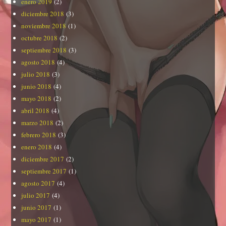
enero 2019
(2)
diciembre 2018
(3)
noviembre 2018
(1)
octubre 2018
(2)
septiembre 2018
(3)
agosto 2018
(4)
julio 2018
(3)
junio 2018
(4)
mayo 2018
(2)
abril 2018
(4)
marzo 2018
(2)
febrero 2018
(3)
enero 2018
(4)
diciembre 2017
(2)
septiembre 2017
(1)
agosto 2017
(4)
julio 2017
(4)
junio 2017
(1)
mayo 2017
(1)