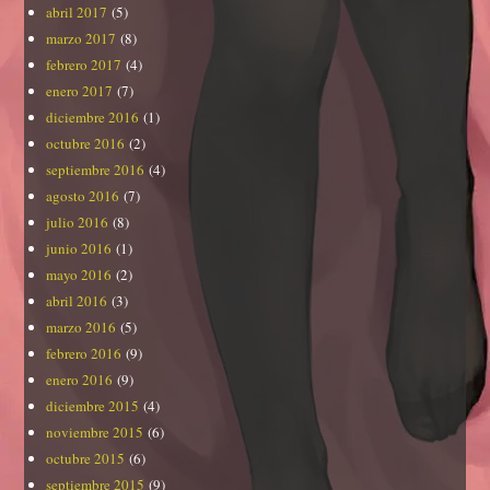
abril 2017
(5)
marzo 2017
(8)
febrero 2017
(4)
enero 2017
(7)
diciembre 2016
(1)
octubre 2016
(2)
septiembre 2016
(4)
agosto 2016
(7)
julio 2016
(8)
junio 2016
(1)
mayo 2016
(2)
abril 2016
(3)
marzo 2016
(5)
febrero 2016
(9)
enero 2016
(9)
diciembre 2015
(4)
noviembre 2015
(6)
octubre 2015
(6)
septiembre 2015
(9)