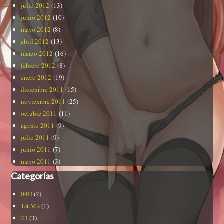
julio 2012
(13)
junio 2012
(10)
mayo 2012
(8)
abril 2012
(13)
marzo 2012
(16)
febrero 2012
(8)
enero 2012
(19)
diciembre 2011
(15)
noviembre 2011
(25)
octubre 2011
(11)
agosto 2011
(9)
julio 2011
(9)
junio 2011
(7)
mayo 2011
(3)
Categorías
04U
(2)
1st.M's
(1)
23
(3)