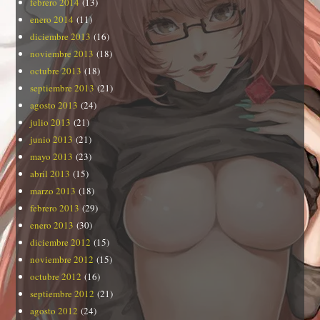
febrero 2014
(13)
enero 2014
(11)
diciembre 2013
(16)
noviembre 2013
(18)
octubre 2013
(18)
septiembre 2013
(21)
agosto 2013
(24)
julio 2013
(21)
junio 2013
(21)
mayo 2013
(23)
abril 2013
(15)
marzo 2013
(18)
febrero 2013
(29)
enero 2013
(30)
diciembre 2012
(15)
noviembre 2012
(15)
octubre 2012
(16)
septiembre 2012
(21)
agosto 2012
(24)