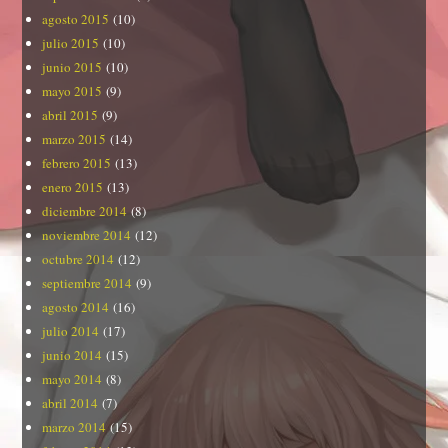
agosto 2015
(10)
julio 2015
(10)
junio 2015
(10)
mayo 2015
(9)
abril 2015
(9)
marzo 2015
(14)
febrero 2015
(13)
enero 2015
(13)
diciembre 2014
(8)
noviembre 2014
(12)
octubre 2014
(12)
septiembre 2014
(9)
agosto 2014
(16)
julio 2014
(17)
junio 2014
(15)
mayo 2014
(8)
abril 2014
(7)
marzo 2014
(15)