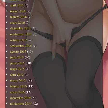
abril 2016
(3)
marzo 2016
(5)
febrero 2016
(9)
enero 2016
(9)
diciembre 2015
(4)
noviembre 2015
(6)
octubre 2015
(6)
septiembre 2015
(9)
agosto 2015
(10)
julio 2015
(10)
junio 2015
(10)
mayo 2015
(9)
abril 2015
(9)
marzo 2015
(14)
febrero 2015
(13)
enero 2015
(13)
diciembre 2014
(8)
noviembre 2014
(12)