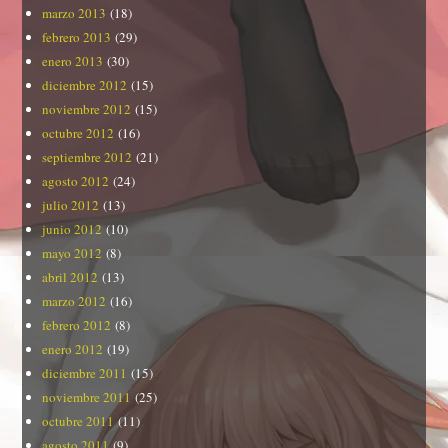
marzo 2013
(18)
febrero 2013
(29)
enero 2013
(30)
diciembre 2012
(15)
noviembre 2012
(15)
octubre 2012
(16)
septiembre 2012
(21)
agosto 2012
(24)
julio 2012
(13)
junio 2012
(10)
mayo 2012
(8)
abril 2012
(13)
marzo 2012
(16)
febrero 2012
(8)
enero 2012
(19)
diciembre 2011
(15)
noviembre 2011
(25)
octubre 2011
(11)
agosto 2011
(9)