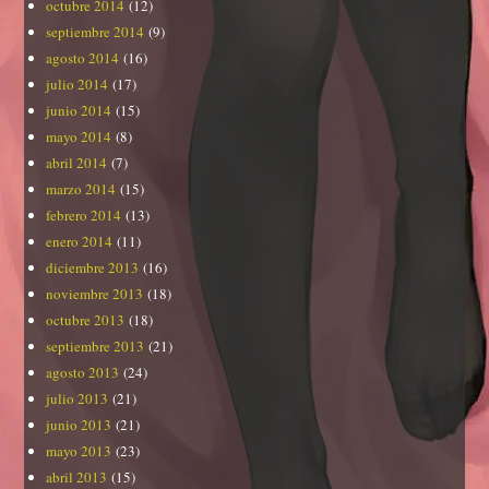
octubre 2014
(12)
septiembre 2014
(9)
agosto 2014
(16)
julio 2014
(17)
junio 2014
(15)
mayo 2014
(8)
abril 2014
(7)
marzo 2014
(15)
febrero 2014
(13)
enero 2014
(11)
diciembre 2013
(16)
noviembre 2013
(18)
octubre 2013
(18)
septiembre 2013
(21)
agosto 2013
(24)
julio 2013
(21)
junio 2013
(21)
mayo 2013
(23)
abril 2013
(15)