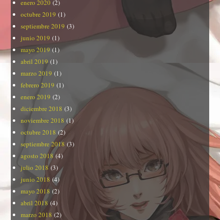
enero 2020
(2)
octubre 2019
(1)
septiembre 2019
(3)
junio 2019
(1)
mayo 2019
(1)
abril 2019
(1)
marzo 2019
(1)
febrero 2019
(1)
enero 2019
(2)
diciembre 2018
(3)
noviembre 2018
(1)
octubre 2018
(2)
septiembre 2018
(3)
agosto 2018
(4)
julio 2018
(3)
junio 2018
(4)
mayo 2018
(2)
abril 2018
(4)
marzo 2018
(2)