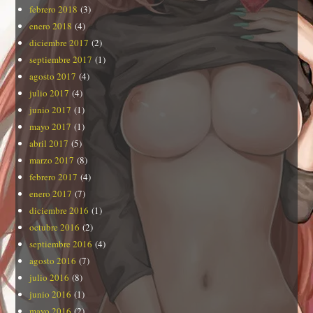
febrero 2018
(3)
enero 2018
(4)
diciembre 2017
(2)
septiembre 2017
(1)
agosto 2017
(4)
julio 2017
(4)
junio 2017
(1)
mayo 2017
(1)
abril 2017
(5)
marzo 2017
(8)
febrero 2017
(4)
enero 2017
(7)
diciembre 2016
(1)
octubre 2016
(2)
septiembre 2016
(4)
agosto 2016
(7)
julio 2016
(8)
junio 2016
(1)
mayo 2016
(2)