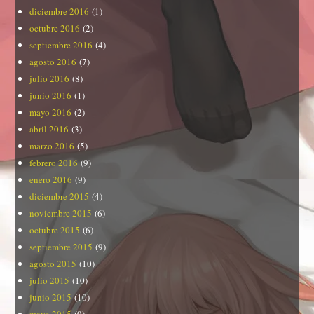
diciembre 2016
(1)
octubre 2016
(2)
septiembre 2016
(4)
agosto 2016
(7)
julio 2016
(8)
junio 2016
(1)
mayo 2016
(2)
abril 2016
(3)
marzo 2016
(5)
febrero 2016
(9)
enero 2016
(9)
diciembre 2015
(4)
noviembre 2015
(6)
octubre 2015
(6)
septiembre 2015
(9)
agosto 2015
(10)
julio 2015
(10)
junio 2015
(10)