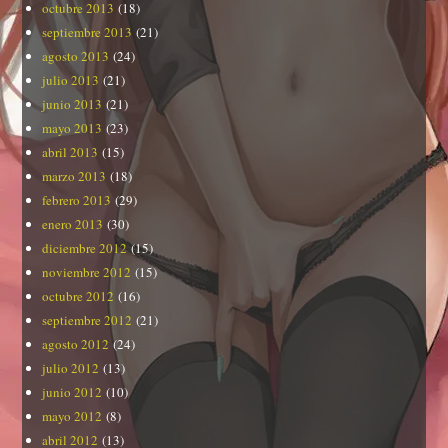
octubre 2013
(18)
septiembre 2013
(21)
agosto 2013
(24)
julio 2013
(21)
junio 2013
(21)
mayo 2013
(23)
abril 2013
(15)
marzo 2013
(18)
febrero 2013
(29)
enero 2013
(30)
diciembre 2012
(15)
noviembre 2012
(15)
octubre 2012
(16)
septiembre 2012
(21)
agosto 2012
(24)
julio 2012
(13)
junio 2012
(10)
mayo 2012
(8)
abril 2012
(13)