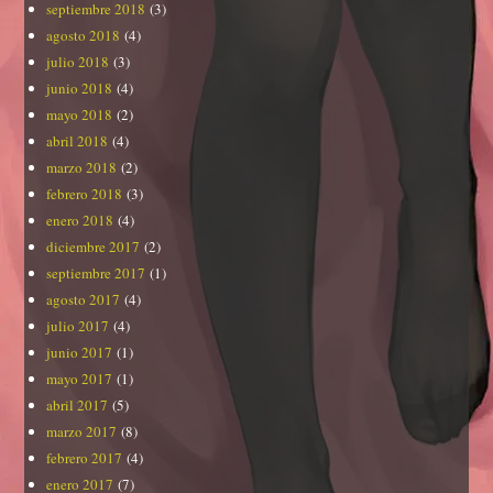
septiembre 2018
(3)
agosto 2018
(4)
julio 2018
(3)
junio 2018
(4)
mayo 2018
(2)
abril 2018
(4)
marzo 2018
(2)
febrero 2018
(3)
enero 2018
(4)
diciembre 2017
(2)
septiembre 2017
(1)
agosto 2017
(4)
julio 2017
(4)
junio 2017
(1)
mayo 2017
(1)
abril 2017
(5)
marzo 2017
(8)
febrero 2017
(4)
enero 2017
(7)