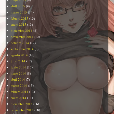
mayo 2015
(9)
abril 2015
(9)
marzo 2015
(14)
febrero 2015
(13)
enero 2015
(13)
diciembre 2014
(8)
noviembre 2014
(12)
octubre 2014
(12)
septiembre 2014
(9)
agosto 2014
(16)
julio 2014
(17)
junio 2014
(15)
mayo 2014
(8)
abril 2014
(7)
marzo 2014
(15)
febrero 2014
(13)
enero 2014
(11)
diciembre 2013
(16)
noviembre 2013
(18)