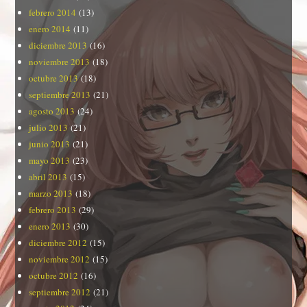
febrero 2014
(13)
enero 2014
(11)
diciembre 2013
(16)
noviembre 2013
(18)
octubre 2013
(18)
septiembre 2013
(21)
agosto 2013
(24)
julio 2013
(21)
junio 2013
(21)
mayo 2013
(23)
abril 2013
(15)
marzo 2013
(18)
febrero 2013
(29)
enero 2013
(30)
diciembre 2012
(15)
noviembre 2012
(15)
octubre 2012
(16)
septiembre 2012
(21)