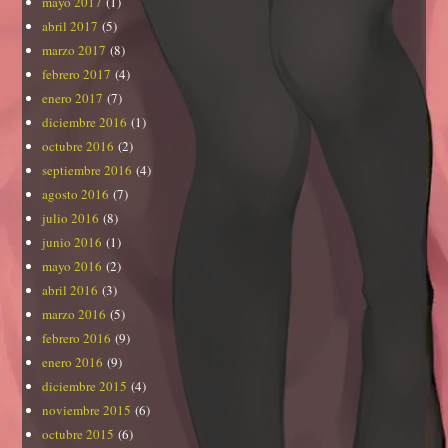
mayo 2017
(1)
abril 2017
(5)
marzo 2017
(8)
febrero 2017
(4)
enero 2017
(7)
diciembre 2016
(1)
octubre 2016
(2)
septiembre 2016
(4)
agosto 2016
(7)
julio 2016
(8)
junio 2016
(1)
mayo 2016
(2)
abril 2016
(3)
marzo 2016
(5)
febrero 2016
(9)
enero 2016
(9)
diciembre 2015
(4)
noviembre 2015
(6)
octubre 2015
(6)