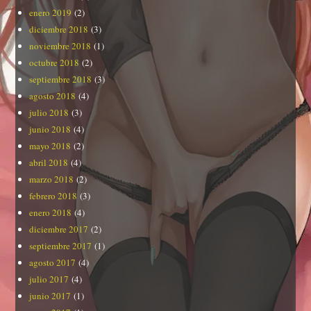
enero 2019
(2)
diciembre 2018
(3)
noviembre 2018
(1)
octubre 2018
(2)
septiembre 2018
(3)
agosto 2018
(4)
julio 2018
(3)
junio 2018
(4)
mayo 2018
(2)
abril 2018
(4)
marzo 2018
(2)
febrero 2018
(3)
enero 2018
(4)
diciembre 2017
(2)
septiembre 2017
(1)
agosto 2017
(4)
julio 2017
(4)
junio 2017
(1)