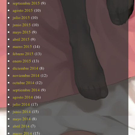
septiembre 2015
(9)
agosto 2015
(10)
julio 2015
(10)
junio 2015
(10)
mayo 2015
(9)
abril 2015
(9)
marzo 2015
(14)
febrero 2015
(13)
enero 2015
(13)
diciembre 2014
(8)
noviembre 2014
(12)
octubre 2014
(12)
septiembre 2014
(9)
agosto 2014
(16)
julio 2014
(17)
junio 2014
(15)
mayo 2014
(8)
abril 2014
(7)
marzo 2014
(15)