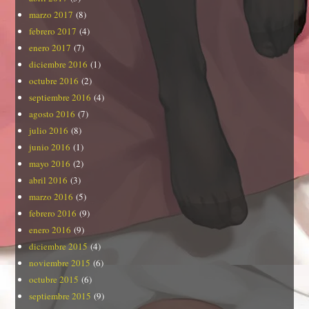
marzo 2017
(8)
febrero 2017
(4)
enero 2017
(7)
diciembre 2016
(1)
octubre 2016
(2)
septiembre 2016
(4)
agosto 2016
(7)
julio 2016
(8)
junio 2016
(1)
mayo 2016
(2)
abril 2016
(3)
marzo 2016
(5)
febrero 2016
(9)
enero 2016
(9)
diciembre 2015
(4)
noviembre 2015
(6)
octubre 2015
(6)
septiembre 2015
(9)