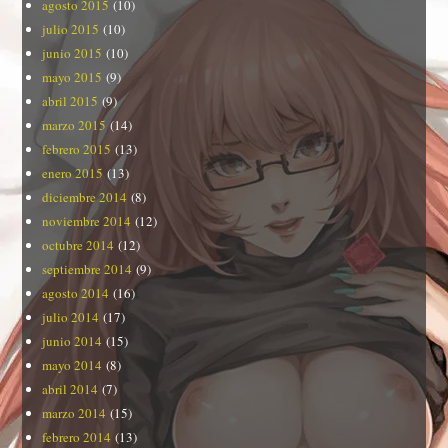
agosto 2015
(10)
julio 2015
(10)
junio 2015
(10)
mayo 2015
(9)
abril 2015
(9)
marzo 2015
(14)
febrero 2015
(13)
enero 2015
(13)
diciembre 2014
(8)
noviembre 2014
(12)
octubre 2014
(12)
septiembre 2014
(9)
agosto 2014
(16)
julio 2014
(17)
junio 2014
(15)
mayo 2014
(8)
abril 2014
(7)
marzo 2014
(15)
febrero 2014
(13)