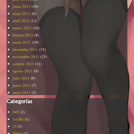
junio 2012
(10)
mayo 2012
(8)
abril 2012
(13)
marzo 2012
(16)
febrero 2012
(8)
enero 2012
(19)
diciembre 2011
(15)
noviembre 2011
(25)
octubre 2011
(11)
agosto 2011
(9)
julio 2011
(9)
junio 2011
(7)
mayo 2011
(3)
Categorías
04U
(2)
1st.M's
(1)
23
(3)
50On!
(2)