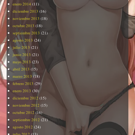
enero 2014
(11)
diciembre 2013
(16)
noviembre 2013
(18)
octubre 2013
(18)
septiembre 2013
(21)
agosto 2013
(24)
julio 2013
(21)
junio 2013
(21)
mayo 2013
(23)
abril 2013
(15)
marzo 2013
(18)
febrero 2013
(29)
enero 2013
(30)
diciembre 2012
(15)
noviembre 2012
(15)
octubre 2012
(16)
septiembre 2012
(21)
agosto 2012
(24)
julio 2012
(13)