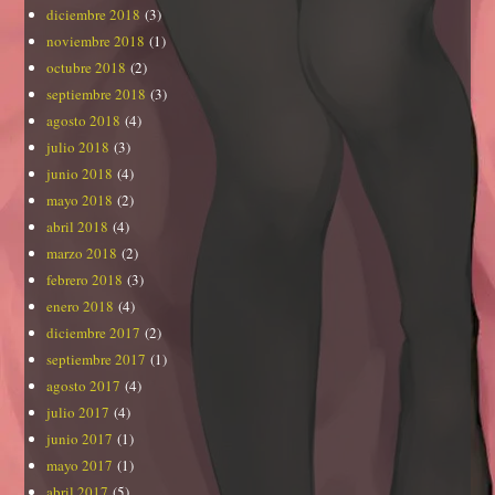
diciembre 2018
(3)
noviembre 2018
(1)
octubre 2018
(2)
septiembre 2018
(3)
agosto 2018
(4)
julio 2018
(3)
junio 2018
(4)
mayo 2018
(2)
abril 2018
(4)
marzo 2018
(2)
febrero 2018
(3)
enero 2018
(4)
diciembre 2017
(2)
septiembre 2017
(1)
agosto 2017
(4)
julio 2017
(4)
junio 2017
(1)
mayo 2017
(1)
abril 2017
(5)