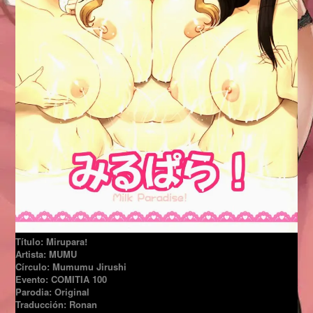
Título: Mirupara!
Artista: MUMU
Círculo: Mumumu Jirushi
Evento: COMITIA 100
Parodia: Original
Traducción: Ronan