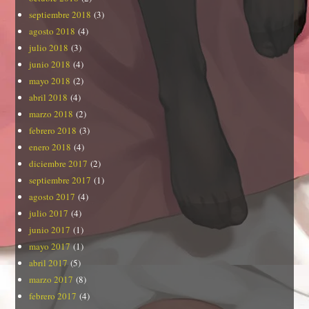
septiembre 2018
(3)
agosto 2018
(4)
julio 2018
(3)
junio 2018
(4)
mayo 2018
(2)
abril 2018
(4)
marzo 2018
(2)
febrero 2018
(3)
enero 2018
(4)
diciembre 2017
(2)
septiembre 2017
(1)
agosto 2017
(4)
julio 2017
(4)
junio 2017
(1)
mayo 2017
(1)
abril 2017
(5)
marzo 2017
(8)
febrero 2017
(4)