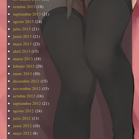
octubre 2013
(18)
septiembre 2013
(21)
agosto 2013
(24)
julio 2013
(21)
junio 2013
(21)
mayo 2013
(23)
abril 2013
(15)
marzo 2013
(18)
febrero 2013
(29)
enero 2013
(30)
diciembre 2012
(15)
noviembre 2012
(15)
octubre 2012
(16)
septiembre 2012
(21)
agosto 2012
(24)
julio 2012
(13)
junio 2012
(10)
mayo 2012
(8)