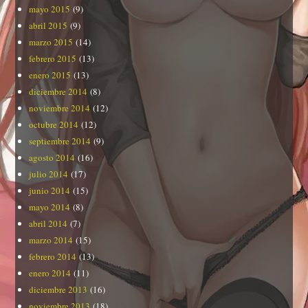
mayo 2015
(9)
abril 2015
(9)
marzo 2015
(14)
febrero 2015
(13)
enero 2015
(13)
diciembre 2014
(8)
noviembre 2014
(12)
octubre 2014
(12)
septiembre 2014
(9)
agosto 2014
(16)
julio 2014
(17)
junio 2014
(15)
mayo 2014
(8)
abril 2014
(7)
marzo 2014
(15)
febrero 2014
(13)
enero 2014
(11)
diciembre 2013
(16)
noviembre 2013
(18)