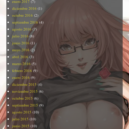
enero 2017
(7)
diciembre 2016
(1)
octubre 2016
(2)
septiembre 2016
(4)
agosto 2016
(7)
julio 2016
(8)
junio 2016
(1)
mayo 2016
(2)
abril 2016
(3)
marzo 2016
(5)
febrero 2016
(9)
enero 2016
(9)
diciembre 2015
(4)
noviembre 2015
(6)
octubre 2015
(6)
septiembre 2015
(9)
agosto 2015
(10)
julio 2015
(10)
junio 2015
(10)