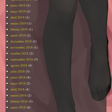
junio 2019
(1)
mayo 2019
(1)
abril 2019
(1)
marzo 2019
(1)
febrero 2019
(1)
enero 2019
(2)
diciembre 2018
(3)
noviembre 2018
(1)
octubre 2018
(2)
septiembre 2018
(3)
agosto 2018
(4)
julio 2018
(3)
junio 2018
(4)
mayo 2018
(2)
abril 2018
(4)
marzo 2018
(2)
febrero 2018
(3)
enero 2018
(4)