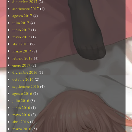
diciembre 2017
(2)
septiembre 2017
(1)
agosto 2017
(4)
julio 2017
(4)
junio 2017
(1)
mayo 2017
(1)
abril 2017
(5)
marzo 2017
(8)
febrero 2017
(4)
enero 2017
(7)
diciembre 2016
(1)
octubre 2016
(2)
septiembre 2016
(4)
agosto 2016
(7)
julio 2016
(8)
junio 2016
(1)
mayo 2016
(2)
abril 2016
(3)
marzo 2016
(5)