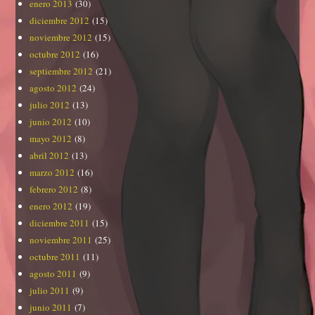
enero 2013
(30)
diciembre 2012
(15)
noviembre 2012
(15)
octubre 2012
(16)
septiembre 2012
(21)
agosto 2012
(24)
julio 2012
(13)
junio 2012
(10)
mayo 2012
(8)
abril 2012
(13)
marzo 2012
(16)
febrero 2012
(8)
enero 2012
(19)
diciembre 2011
(15)
noviembre 2011
(25)
octubre 2011
(11)
agosto 2011
(9)
julio 2011
(9)
junio 2011
(7)