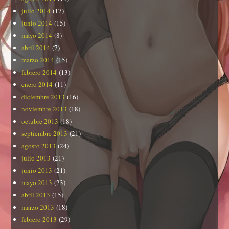
julio 2014
(17)
junio 2014
(15)
mayo 2014
(8)
abril 2014
(7)
marzo 2014
(15)
febrero 2014
(13)
enero 2014
(11)
diciembre 2013
(16)
noviembre 2013
(18)
octubre 2013
(18)
septiembre 2013
(21)
agosto 2013
(24)
julio 2013
(21)
junio 2013
(21)
mayo 2013
(23)
abril 2013
(15)
marzo 2013
(18)
febrero 2013
(29)