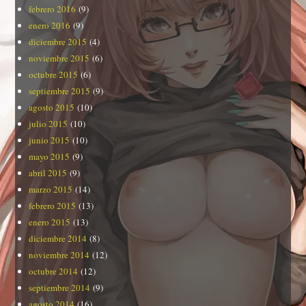
febrero 2016
(9)
enero 2016
(9)
diciembre 2015
(4)
noviembre 2015
(6)
octubre 2015
(6)
septiembre 2015
(9)
agosto 2015
(10)
julio 2015
(10)
junio 2015
(10)
mayo 2015
(9)
abril 2015
(9)
marzo 2015
(14)
febrero 2015
(13)
enero 2015
(13)
diciembre 2014
(8)
noviembre 2014
(12)
octubre 2014
(12)
septiembre 2014
(9)
agosto 2014
(16)