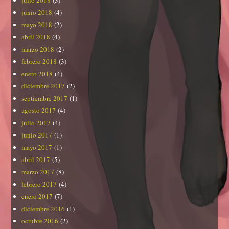
julio 2018
(3)
junio 2018
(4)
mayo 2018
(2)
abril 2018
(4)
marzo 2018
(2)
febrero 2018
(3)
enero 2018
(4)
diciembre 2017
(2)
septiembre 2017
(1)
agosto 2017
(4)
julio 2017
(4)
junio 2017
(1)
mayo 2017
(1)
abril 2017
(5)
marzo 2017
(8)
febrero 2017
(4)
enero 2017
(7)
diciembre 2016
(1)
octubre 2016
(2)