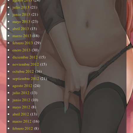
agosto 2013
(24)
julio 2013
(21)
junio 2013
(21)
mayo 2013
(23)
abril 2013
(15)
marzo 2013
(18)
febrero 2013
(29)
enero 2013
(30)
diciembre 2012
(15)
noviembre 2012
(15)
octubre 2012
(16)
septiembre 2012
(21)
agosto 2012
(24)
julio 2012
(13)
junio 2012
(10)
mayo 2012
(8)
abril 2012
(13)
marzo 2012
(16)
febrero 2012
(8)