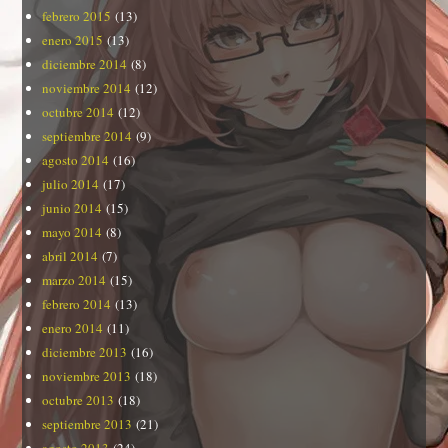
febrero 2015
(13)
enero 2015
(13)
diciembre 2014
(8)
noviembre 2014
(12)
octubre 2014
(12)
septiembre 2014
(9)
agosto 2014
(16)
julio 2014
(17)
junio 2014
(15)
mayo 2014
(8)
abril 2014
(7)
marzo 2014
(15)
febrero 2014
(13)
enero 2014
(11)
diciembre 2013
(16)
noviembre 2013
(18)
octubre 2013
(18)
septiembre 2013
(21)