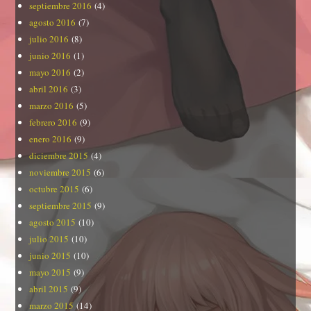
septiembre 2016
(4)
agosto 2016
(7)
julio 2016
(8)
junio 2016
(1)
mayo 2016
(2)
abril 2016
(3)
marzo 2016
(5)
febrero 2016
(9)
enero 2016
(9)
diciembre 2015
(4)
noviembre 2015
(6)
octubre 2015
(6)
septiembre 2015
(9)
agosto 2015
(10)
julio 2015
(10)
junio 2015
(10)
mayo 2015
(9)
abril 2015
(9)
marzo 2015
(14)