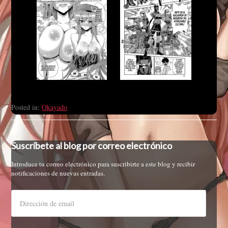
Posted in:
Okayado
Suscríbete al blog por correo electrónico
Introduce tu correo electrónico para suscribirte a este blog y recibir
notificaciones de nuevas entradas.