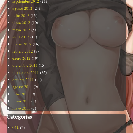
septiembre 2012
(21)
agosto 2012
(24)
julio 2012
(13)
junio 2012
(10)
mayo 2012
(8)
abril 2012
(13)
marzo 2012
(16)
febrero 2012
(8)
enero 2012
(19)
diciembre 2011
(15)
noviembre 2011
(25)
octubre 2011
(11)
agosto 2011
(9)
julio 2011
(9)
junio 2011
(7)
mayo 2011
(3)
Categorías
04U
(2)