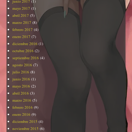
junio 2017
(1)
mayo 2017
(1)
abril 2017
(5)
marzo 2017
(8)
febrero 2017
(4)
enero 2017
(7)
diciembre 2016
(1)
octubre 2016
(2)
septiembre 2016
(4)
agosto 2016
(7)
julio 2016
(8)
junio 2016
(1)
mayo 2016
(2)
abril 2016
(3)
marzo 2016
(5)
febrero 2016
(9)
enero 2016
(9)
diciembre 2015
(4)
noviembre 2015
(6)