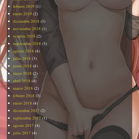
febrero 2019
(1)
enero 2019
(2)
diciembre 2018
(3)
noviembre 2018
(1)
octubre 2018
(2)
septiembre 2018
(3)
agosto 2018
(4)
julio 2018
(3)
junio 2018
(4)
mayo 2018
(2)
abril 2018
(4)
marzo 2018
(2)
febrero 2018
(3)
enero 2018
(4)
diciembre 2017
(2)
septiembre 2017
(1)
agosto 2017
(4)
julio 2017
(4)