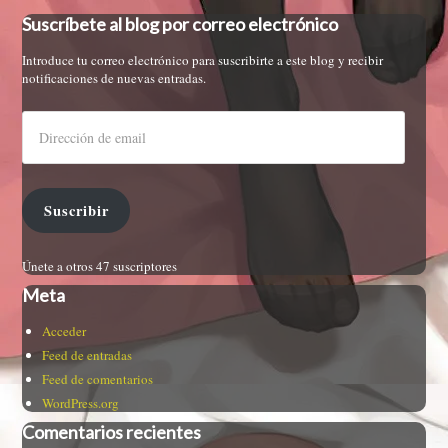
Suscríbete al blog por correo electrónico
Introduce tu correo electrónico para suscribirte a este blog y recibir
notificaciones de nuevas entradas.
Suscribir
Únete a otros 47 suscriptores
Meta
Acceder
Feed de entradas
Feed de comentarios
WordPress.org
Comentarios recientes