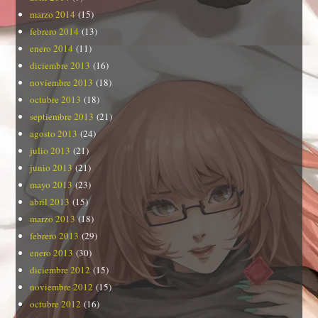
marzo 2014
(15)
febrero 2014
(13)
enero 2014
(11)
diciembre 2013
(16)
noviembre 2013
(18)
octubre 2013
(18)
septiembre 2013
(21)
agosto 2013
(24)
julio 2013
(21)
junio 2013
(21)
mayo 2013
(23)
abril 2013
(15)
marzo 2013
(18)
febrero 2013
(29)
enero 2013
(30)
diciembre 2012
(15)
noviembre 2012
(15)
octubre 2012
(16)