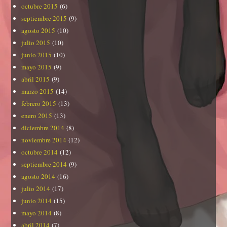
octubre 2015
(6)
septiembre 2015
(9)
agosto 2015
(10)
julio 2015
(10)
junio 2015
(10)
mayo 2015
(9)
abril 2015
(9)
marzo 2015
(14)
febrero 2015
(13)
enero 2015
(13)
diciembre 2014
(8)
noviembre 2014
(12)
octubre 2014
(12)
septiembre 2014
(9)
agosto 2014
(16)
julio 2014
(17)
junio 2014
(15)
mayo 2014
(8)
abril 2014
(7)