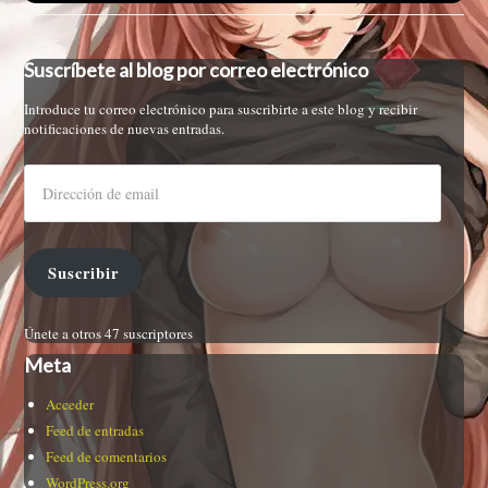
Suscríbete al blog por correo electrónico
Introduce tu correo electrónico para suscribirte a este blog y recibir
notificaciones de nuevas entradas.
Suscribir
Únete a otros 47 suscriptores
Meta
Acceder
Feed de entradas
Feed de comentarios
WordPress.org