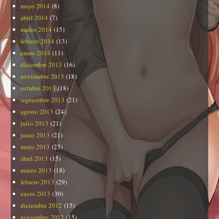
mayo 2014
(8)
abril 2014
(7)
marzo 2014
(15)
febrero 2014
(13)
enero 2014
(11)
diciembre 2013
(16)
noviembre 2013
(18)
octubre 2013
(18)
septiembre 2013
(21)
agosto 2013
(24)
julio 2013
(21)
junio 2013
(21)
mayo 2013
(23)
abril 2013
(15)
marzo 2013
(18)
febrero 2013
(29)
enero 2013
(30)
diciembre 2012
(15)
noviembre 2012
(15)