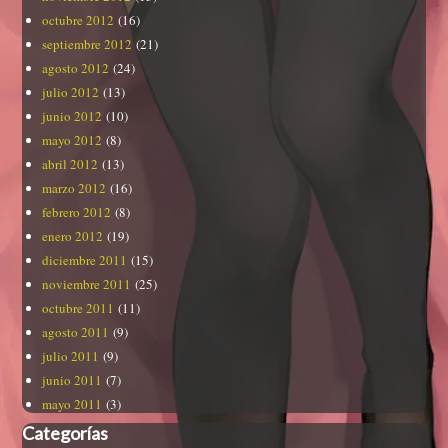
octubre 2012
(16)
septiembre 2012
(21)
agosto 2012
(24)
julio 2012
(13)
junio 2012
(10)
mayo 2012
(8)
abril 2012
(13)
marzo 2012
(16)
febrero 2012
(8)
enero 2012
(19)
diciembre 2011
(15)
noviembre 2011
(25)
octubre 2011
(11)
agosto 2011
(9)
julio 2011
(9)
junio 2011
(7)
mayo 2011
(3)
Categorías