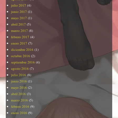
julio 2017
(4)
junio 2017
(1)
mayo 2017
(1)
abril 2017
(5)
marzo 2017
(8)
febrero 2017
(4)
enero 2017
(7)
diciembre 2016
(1)
octubre 2016
(2)
septiembre 2016
(4)
agosto 2016
(7)
julio 2016
(8)
junio 2016
(1)
mayo 2016
(2)
abril 2016
(3)
marzo 2016
(5)
febrero 2016
(9)
enero 2016
(9)