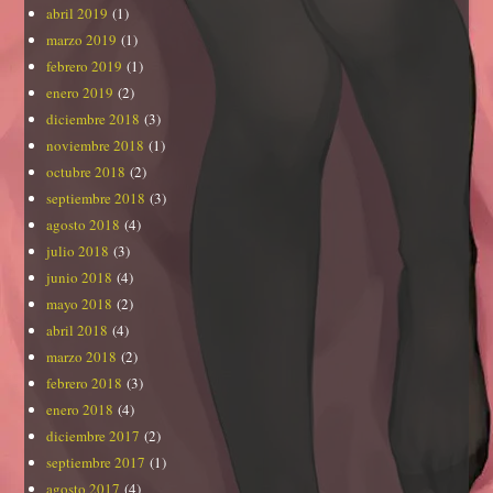
abril 2019
(1)
marzo 2019
(1)
febrero 2019
(1)
enero 2019
(2)
diciembre 2018
(3)
noviembre 2018
(1)
octubre 2018
(2)
septiembre 2018
(3)
agosto 2018
(4)
julio 2018
(3)
junio 2018
(4)
mayo 2018
(2)
abril 2018
(4)
marzo 2018
(2)
febrero 2018
(3)
enero 2018
(4)
diciembre 2017
(2)
septiembre 2017
(1)
agosto 2017
(4)