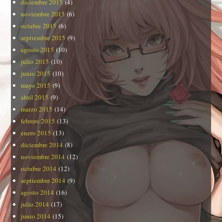
diciembre 2015
(4)
noviembre 2015
(6)
octubre 2015
(6)
septiembre 2015
(9)
agosto 2015
(10)
julio 2015
(10)
junio 2015
(10)
mayo 2015
(9)
abril 2015
(9)
marzo 2015
(14)
febrero 2015
(13)
enero 2015
(13)
diciembre 2014
(8)
noviembre 2014
(12)
octubre 2014
(12)
septiembre 2014
(9)
agosto 2014
(16)
julio 2014
(17)
junio 2014
(15)