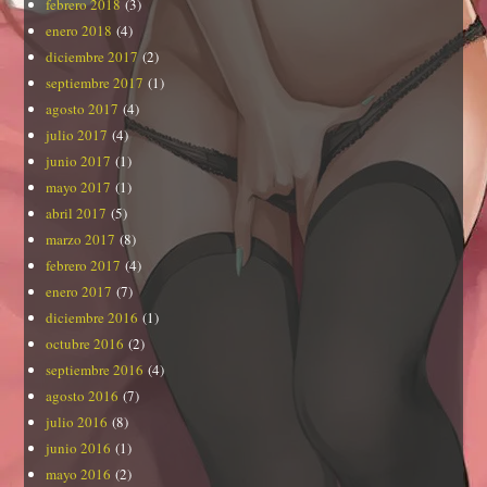
febrero 2018
(3)
enero 2018
(4)
diciembre 2017
(2)
septiembre 2017
(1)
agosto 2017
(4)
julio 2017
(4)
junio 2017
(1)
mayo 2017
(1)
abril 2017
(5)
marzo 2017
(8)
febrero 2017
(4)
enero 2017
(7)
diciembre 2016
(1)
octubre 2016
(2)
septiembre 2016
(4)
agosto 2016
(7)
julio 2016
(8)
junio 2016
(1)
mayo 2016
(2)