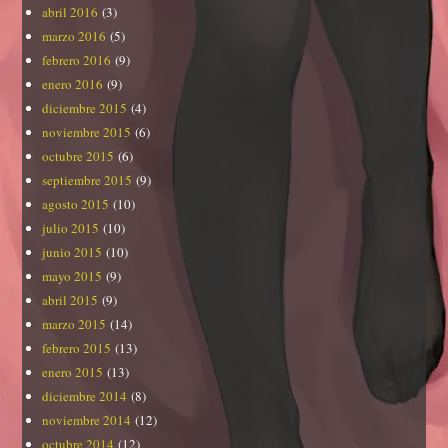
abril 2016
(3)
marzo 2016
(5)
febrero 2016
(9)
enero 2016
(9)
diciembre 2015
(4)
noviembre 2015
(6)
octubre 2015
(6)
septiembre 2015
(9)
agosto 2015
(10)
julio 2015
(10)
junio 2015
(10)
mayo 2015
(9)
abril 2015
(9)
marzo 2015
(14)
febrero 2015
(13)
enero 2015
(13)
diciembre 2014
(8)
noviembre 2014
(12)
octubre 2014
(12)