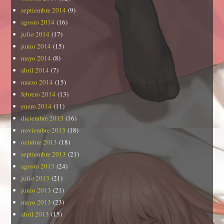
septiembre 2014
(9)
agosto 2014
(16)
julio 2014
(17)
junio 2014
(15)
mayo 2014
(8)
abril 2014
(7)
marzo 2014
(15)
febrero 2014
(13)
enero 2014
(11)
diciembre 2013
(16)
noviembre 2013
(18)
octubre 2013
(18)
septiembre 2013
(21)
agosto 2013
(24)
julio 2013
(21)
junio 2013
(21)
mayo 2013
(23)
abril 2013
(15)