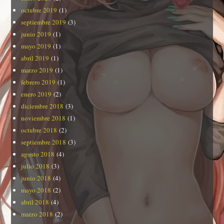
octubre 2019
(1)
septiembre 2019
(3)
junio 2019
(1)
mayo 2019
(1)
abril 2019
(1)
marzo 2019
(1)
febrero 2019
(1)
enero 2019
(2)
diciembre 2018
(3)
noviembre 2018
(1)
octubre 2018
(2)
septiembre 2018
(3)
agosto 2018
(4)
julio 2018
(3)
junio 2018
(4)
mayo 2018
(2)
abril 2018
(4)
marzo 2018
(2)