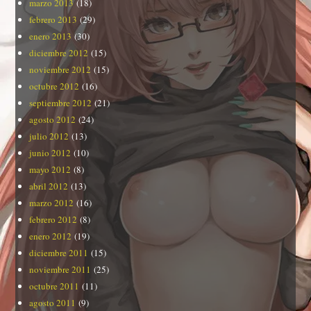
marzo 2013
(18)
febrero 2013
(29)
enero 2013
(30)
diciembre 2012
(15)
noviembre 2012
(15)
octubre 2012
(16)
septiembre 2012
(21)
agosto 2012
(24)
julio 2012
(13)
junio 2012
(10)
mayo 2012
(8)
abril 2012
(13)
marzo 2012
(16)
febrero 2012
(8)
enero 2012
(19)
diciembre 2011
(15)
noviembre 2011
(25)
octubre 2011
(11)
agosto 2011
(9)