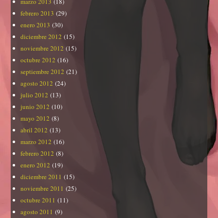
marzo 2013
(18)
febrero 2013
(29)
enero 2013
(30)
diciembre 2012
(15)
noviembre 2012
(15)
octubre 2012
(16)
septiembre 2012
(21)
agosto 2012
(24)
julio 2012
(13)
junio 2012
(10)
mayo 2012
(8)
abril 2012
(13)
marzo 2012
(16)
febrero 2012
(8)
enero 2012
(19)
diciembre 2011
(15)
noviembre 2011
(25)
octubre 2011
(11)
agosto 2011
(9)