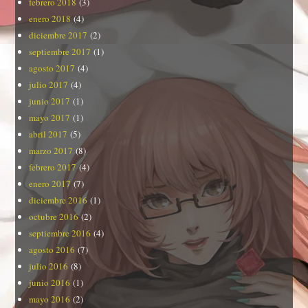
febrero 2018
(3)
enero 2018
(4)
diciembre 2017
(2)
septiembre 2017
(1)
agosto 2017
(4)
julio 2017
(4)
junio 2017
(1)
mayo 2017
(1)
abril 2017
(5)
marzo 2017
(8)
febrero 2017
(4)
enero 2017
(7)
diciembre 2016
(1)
octubre 2016
(2)
septiembre 2016
(4)
agosto 2016
(7)
julio 2016
(8)
junio 2016
(1)
mayo 2016
(2)