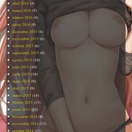
abril 2016
(3)
marzo 2016
(5)
febrero 2016
(9)
enero 2016
(9)
diciembre 2015
(4)
noviembre 2015
(6)
octubre 2015
(6)
septiembre 2015
(9)
agosto 2015
(10)
julio 2015
(10)
junio 2015
(10)
mayo 2015
(9)
abril 2015
(9)
marzo 2015
(14)
febrero 2015
(13)
enero 2015
(13)
diciembre 2014
(8)
noviembre 2014
(12)
octubre 2014
(12)