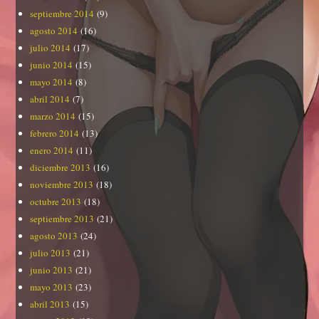
septiembre 2014
(9)
agosto 2014
(16)
julio 2014
(17)
junio 2014
(15)
mayo 2014
(8)
abril 2014
(7)
marzo 2014
(15)
febrero 2014
(13)
enero 2014
(11)
diciembre 2013
(16)
noviembre 2013
(18)
octubre 2013
(18)
septiembre 2013
(21)
agosto 2013
(24)
julio 2013
(21)
junio 2013
(21)
mayo 2013
(23)
abril 2013
(15)