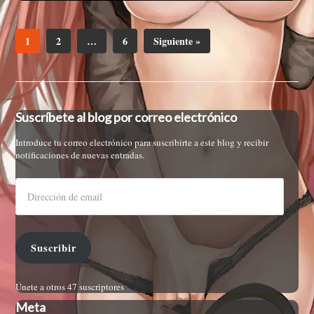
1
2
…
6
Siguiente »
Suscríbete al blog por correo electrónico
Introduce tu correo electrónico para suscribirte a este blog y recibir
notificaciones de nuevas entradas.
Suscribir
Únete a otros 47 suscriptores
Meta