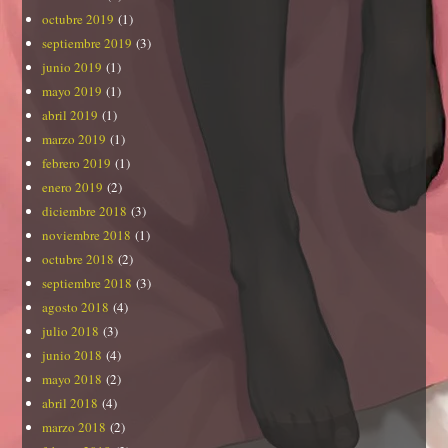
octubre 2019
(1)
septiembre 2019
(3)
junio 2019
(1)
mayo 2019
(1)
abril 2019
(1)
marzo 2019
(1)
febrero 2019
(1)
enero 2019
(2)
diciembre 2018
(3)
noviembre 2018
(1)
octubre 2018
(2)
septiembre 2018
(3)
agosto 2018
(4)
julio 2018
(3)
junio 2018
(4)
mayo 2018
(2)
abril 2018
(4)
marzo 2018
(2)