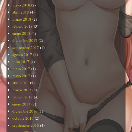
mayo 2018
(2)
abril 2018
(4)
marzo 2018
(2)
febrero 2018
(3)
enero 2018
(4)
diciembre 2017
(2)
septiembre 2017
(1)
agosto 2017
(4)
julio 2017
(4)
junio 2017
(1)
mayo 2017
(1)
abril 2017
(5)
marzo 2017
(8)
febrero 2017
(4)
enero 2017
(7)
diciembre 2016
(1)
octubre 2016
(2)
septiembre 2016
(4)