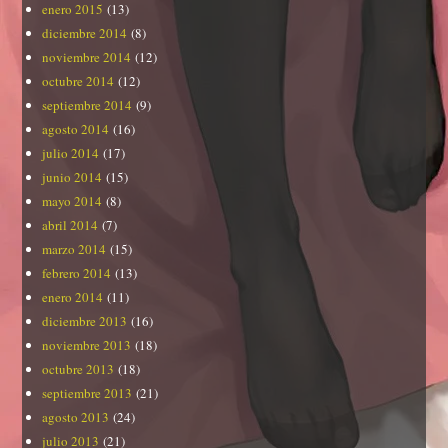
enero 2015
(13)
diciembre 2014
(8)
noviembre 2014
(12)
octubre 2014
(12)
septiembre 2014
(9)
agosto 2014
(16)
julio 2014
(17)
junio 2014
(15)
mayo 2014
(8)
abril 2014
(7)
marzo 2014
(15)
febrero 2014
(13)
enero 2014
(11)
diciembre 2013
(16)
noviembre 2013
(18)
octubre 2013
(18)
septiembre 2013
(21)
agosto 2013
(24)
julio 2013
(21)