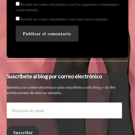
Recibir un correo electrónico con los siguientes comentarios
a esta entrada.
Recibir un correo electrónico con cada nueva entrada.
Suscríbete al blog por correo electrónico
Introduce tu correo electrónico para suscribirte a este blog y recibir
notificaciones de nuevas entradas.
Suscribir