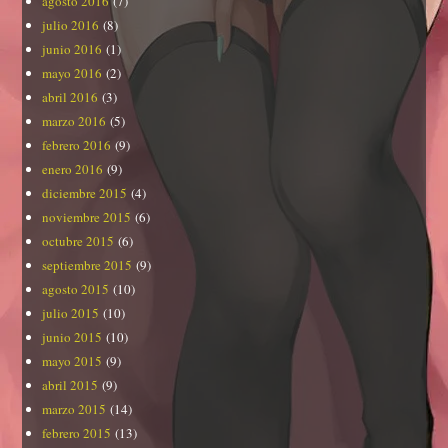
agosto 2016
(7)
julio 2016
(8)
junio 2016
(1)
mayo 2016
(2)
abril 2016
(3)
marzo 2016
(5)
febrero 2016
(9)
enero 2016
(9)
diciembre 2015
(4)
noviembre 2015
(6)
octubre 2015
(6)
septiembre 2015
(9)
agosto 2015
(10)
julio 2015
(10)
junio 2015
(10)
mayo 2015
(9)
abril 2015
(9)
marzo 2015
(14)
febrero 2015
(13)