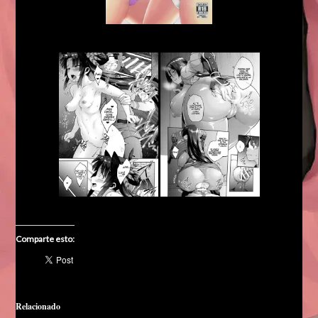
Comparte esto:
Relacionado