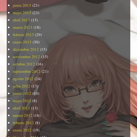
junio 2013
(21)
mayo 2013
(23)
abril 2013
(15)
marzo 2013
(18)
febrero 2013
(29)
enero 2013
(30)
diciembre 2012
(15)
noviembre 2012
(15)
octubre 2012
(16)
septiembre 2012
(21)
agosto 2012
(24)
julio 2012
(13)
junio 2012
(10)
mayo 2012
(8)
abril 2012
(13)
marzo 2012
(16)
febrero 2012
(8)
enero 2012
(19)