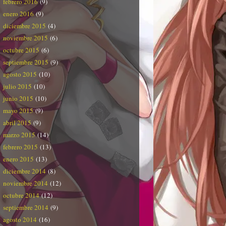
febrero 2016
(9)
enero 2016
(9)
diciembre 2015
(4)
noviembre 2015
(6)
octubre 2015
(6)
septiembre 2015
(9)
agosto 2015
(10)
julio 2015
(10)
junio 2015
(10)
mayo 2015
(9)
abril 2015
(9)
marzo 2015
(14)
febrero 2015
(13)
enero 2015
(13)
diciembre 2014
(8)
noviembre 2014
(12)
octubre 2014
(12)
septiembre 2014
(9)
agosto 2014
(16)