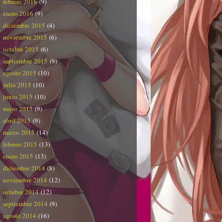
febrero 2016
(9)
enero 2016
(9)
diciembre 2015
(4)
noviembre 2015
(6)
octubre 2015
(6)
septiembre 2015
(9)
agosto 2015
(10)
julio 2015
(10)
junio 2015
(10)
mayo 2015
(9)
abril 2015
(9)
marzo 2015
(14)
febrero 2015
(13)
enero 2015
(13)
diciembre 2014
(8)
noviembre 2014
(12)
octubre 2014
(12)
septiembre 2014
(9)
agosto 2014
(16)