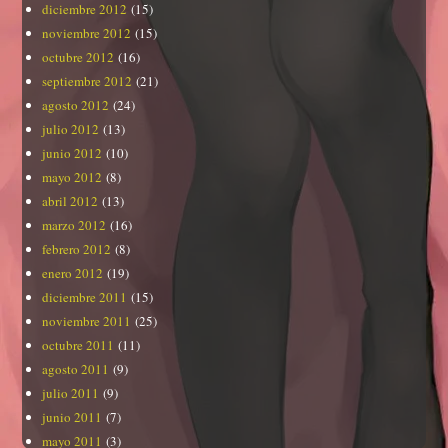
diciembre 2012
(15)
noviembre 2012
(15)
octubre 2012
(16)
septiembre 2012
(21)
agosto 2012
(24)
julio 2012
(13)
junio 2012
(10)
mayo 2012
(8)
abril 2012
(13)
marzo 2012
(16)
febrero 2012
(8)
enero 2012
(19)
diciembre 2011
(15)
noviembre 2011
(25)
octubre 2011
(11)
agosto 2011
(9)
julio 2011
(9)
junio 2011
(7)
mayo 2011
(3)