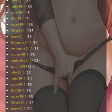
julio 2014
(17)
junio 2014
(15)
mayo 2014
(8)
abril 2014
(7)
marzo 2014
(15)
febrero 2014
(13)
enero 2014
(11)
diciembre 2013
(16)
noviembre 2013
(18)
octubre 2013
(18)
septiembre 2013
(21)
agosto 2013
(24)
julio 2013
(21)
junio 2013
(21)
mayo 2013
(23)
abril 2013
(15)
marzo 2013
(18)
febrero 2013
(29)
enero 2013
(30)