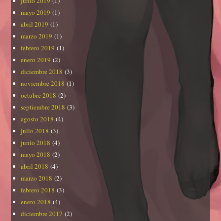
junio 2019
(1)
mayo 2019
(1)
abril 2019
(1)
marzo 2019
(1)
febrero 2019
(1)
enero 2019
(2)
diciembre 2018
(3)
noviembre 2018
(1)
octubre 2018
(2)
septiembre 2018
(3)
agosto 2018
(4)
julio 2018
(3)
junio 2018
(4)
mayo 2018
(2)
abril 2018
(4)
marzo 2018
(2)
febrero 2018
(3)
enero 2018
(4)
diciembre 2017
(2)