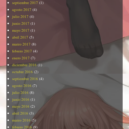
septiembre 2017
(1)
agosto 2017
(4)
julio 2017
(4)
junio 2017
(1)
mayo 2017
(1)
abril 2017
(5)
marzo 2017
(8)
febrero 2017
(4)
enero 2017
(7)
diciembre 2016
(1)
octubre 2016
(2)
septiembre 2016
(4)
agosto 2016
(7)
julio 2016
(8)
junio 2016
(1)
mayo 2016
(2)
abril 2016
(3)
marzo 2016
(5)
febrero 2016
(9)