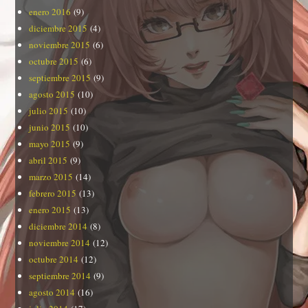
enero 2016
(9)
diciembre 2015
(4)
noviembre 2015
(6)
octubre 2015
(6)
septiembre 2015
(9)
agosto 2015
(10)
julio 2015
(10)
junio 2015
(10)
mayo 2015
(9)
abril 2015
(9)
marzo 2015
(14)
febrero 2015
(13)
enero 2015
(13)
diciembre 2014
(8)
noviembre 2014
(12)
octubre 2014
(12)
septiembre 2014
(9)
agosto 2014
(16)