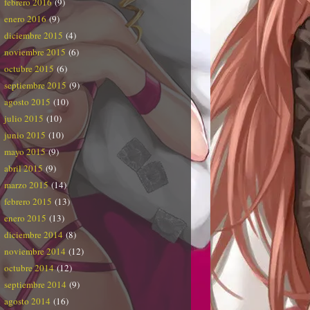
febrero 2016
(9)
enero 2016
(9)
diciembre 2015
(4)
noviembre 2015
(6)
octubre 2015
(6)
septiembre 2015
(9)
agosto 2015
(10)
julio 2015
(10)
junio 2015
(10)
mayo 2015
(9)
abril 2015
(9)
marzo 2015
(14)
febrero 2015
(13)
enero 2015
(13)
diciembre 2014
(8)
noviembre 2014
(12)
octubre 2014
(12)
septiembre 2014
(9)
agosto 2014
(16)