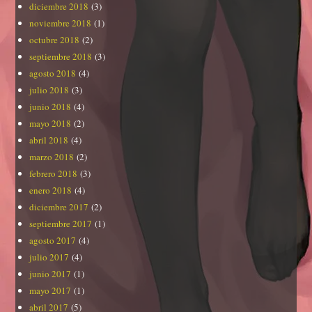
diciembre 2018
(3)
noviembre 2018
(1)
octubre 2018
(2)
septiembre 2018
(3)
agosto 2018
(4)
julio 2018
(3)
junio 2018
(4)
mayo 2018
(2)
abril 2018
(4)
marzo 2018
(2)
febrero 2018
(3)
enero 2018
(4)
diciembre 2017
(2)
septiembre 2017
(1)
agosto 2017
(4)
julio 2017
(4)
junio 2017
(1)
mayo 2017
(1)
abril 2017
(5)