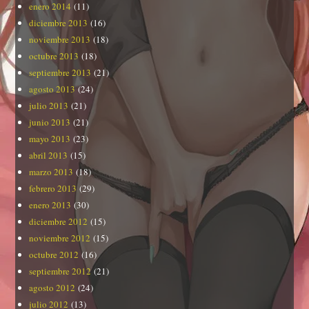
enero 2014
(11)
diciembre 2013
(16)
noviembre 2013
(18)
octubre 2013
(18)
septiembre 2013
(21)
agosto 2013
(24)
julio 2013
(21)
junio 2013
(21)
mayo 2013
(23)
abril 2013
(15)
marzo 2013
(18)
febrero 2013
(29)
enero 2013
(30)
diciembre 2012
(15)
noviembre 2012
(15)
octubre 2012
(16)
septiembre 2012
(21)
agosto 2012
(24)
julio 2012
(13)