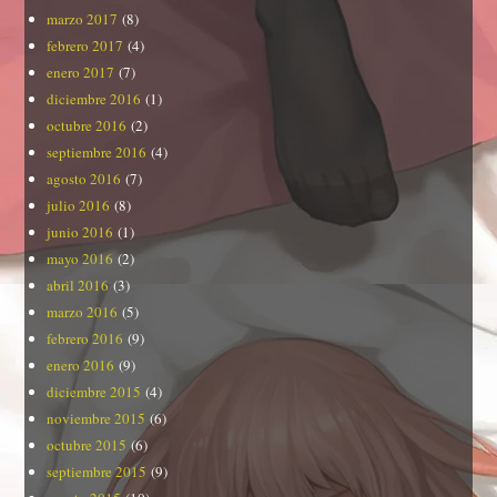
marzo 2017
(8)
febrero 2017
(4)
enero 2017
(7)
diciembre 2016
(1)
octubre 2016
(2)
septiembre 2016
(4)
agosto 2016
(7)
julio 2016
(8)
junio 2016
(1)
mayo 2016
(2)
abril 2016
(3)
marzo 2016
(5)
febrero 2016
(9)
enero 2016
(9)
diciembre 2015
(4)
noviembre 2015
(6)
octubre 2015
(6)
septiembre 2015
(9)