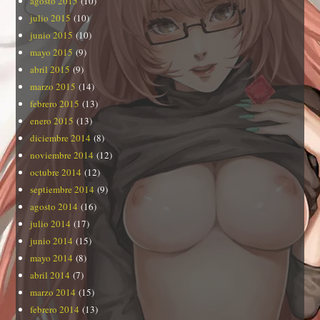
agosto 2015
(10)
julio 2015
(10)
junio 2015
(10)
mayo 2015
(9)
abril 2015
(9)
marzo 2015
(14)
febrero 2015
(13)
enero 2015
(13)
diciembre 2014
(8)
noviembre 2014
(12)
octubre 2014
(12)
septiembre 2014
(9)
agosto 2014
(16)
julio 2014
(17)
junio 2014
(15)
mayo 2014
(8)
abril 2014
(7)
marzo 2014
(15)
febrero 2014
(13)