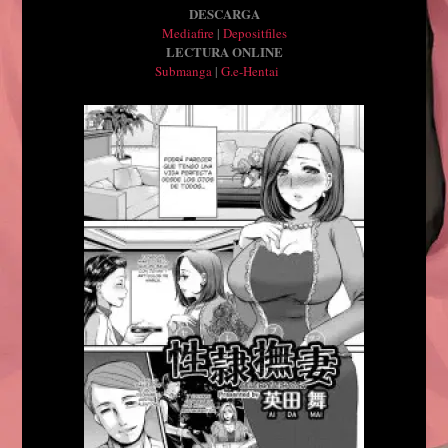
DESCARGA
Mediafire
|
Depositfiles
LECTURA ONLINE
Submanga
|
G.e-Hentai