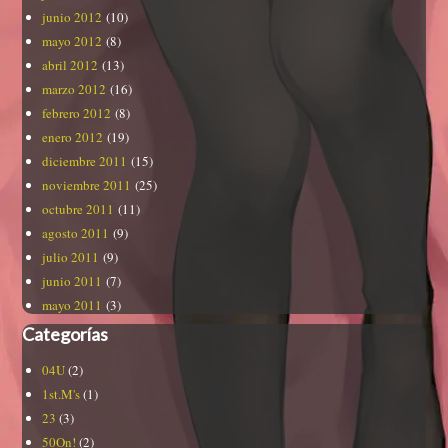
junio 2012
(10)
mayo 2012
(8)
abril 2012
(13)
marzo 2012
(16)
febrero 2012
(8)
enero 2012
(19)
diciembre 2011
(15)
noviembre 2011
(25)
octubre 2011
(11)
agosto 2011
(9)
julio 2011
(9)
junio 2011
(7)
mayo 2011
(3)
Categorías
04U
(2)
1st.M's
(1)
23
(3)
50On!
(2)