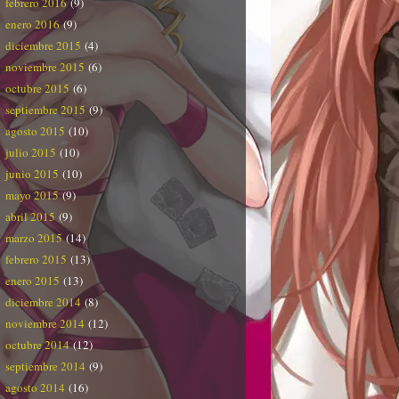
febrero 2016
(9)
enero 2016
(9)
diciembre 2015
(4)
noviembre 2015
(6)
octubre 2015
(6)
septiembre 2015
(9)
agosto 2015
(10)
julio 2015
(10)
junio 2015
(10)
mayo 2015
(9)
abril 2015
(9)
marzo 2015
(14)
febrero 2015
(13)
enero 2015
(13)
diciembre 2014
(8)
noviembre 2014
(12)
octubre 2014
(12)
septiembre 2014
(9)
agosto 2014
(16)