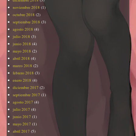
noviembre 2018
(1)
octubre 2018
(2)
septiembre 2018
(3)
agosto 2018
(4)
julio 2018
(3)
junio 2018
(4)
mayo 2018
(2)
abril 2018
(4)
marzo 2018
(2)
febrero 2018
(3)
enero 2018
(4)
diciembre 2017
(2)
septiembre 2017
(1)
agosto 2017
(4)
julio 2017
(4)
junio 2017
(1)
mayo 2017
(1)
abril 2017
(5)