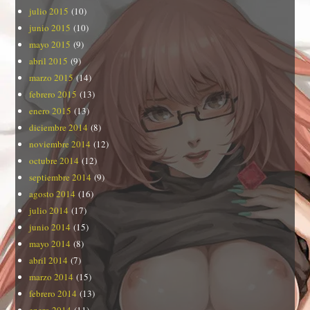
julio 2015
(10)
junio 2015
(10)
mayo 2015
(9)
abril 2015
(9)
marzo 2015
(14)
febrero 2015
(13)
enero 2015
(13)
diciembre 2014
(8)
noviembre 2014
(12)
octubre 2014
(12)
septiembre 2014
(9)
agosto 2014
(16)
julio 2014
(17)
junio 2014
(15)
mayo 2014
(8)
abril 2014
(7)
marzo 2014
(15)
febrero 2014
(13)
enero 2014
(11)