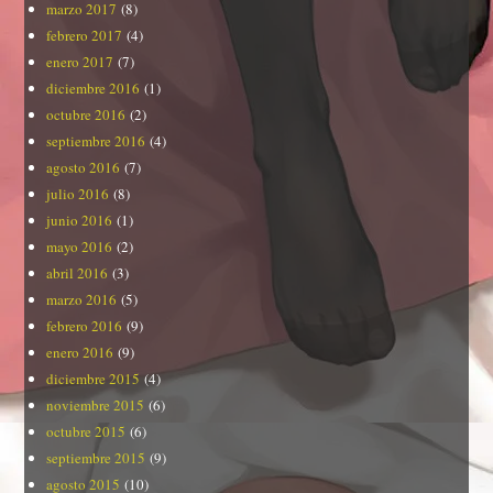
marzo 2017
(8)
febrero 2017
(4)
enero 2017
(7)
diciembre 2016
(1)
octubre 2016
(2)
septiembre 2016
(4)
agosto 2016
(7)
julio 2016
(8)
junio 2016
(1)
mayo 2016
(2)
abril 2016
(3)
marzo 2016
(5)
febrero 2016
(9)
enero 2016
(9)
diciembre 2015
(4)
noviembre 2015
(6)
octubre 2015
(6)
septiembre 2015
(9)
agosto 2015
(10)