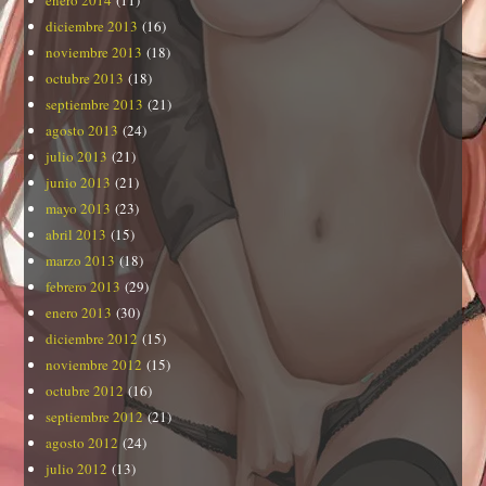
diciembre 2013
(16)
noviembre 2013
(18)
octubre 2013
(18)
septiembre 2013
(21)
agosto 2013
(24)
julio 2013
(21)
junio 2013
(21)
mayo 2013
(23)
abril 2013
(15)
marzo 2013
(18)
febrero 2013
(29)
enero 2013
(30)
diciembre 2012
(15)
noviembre 2012
(15)
octubre 2012
(16)
septiembre 2012
(21)
agosto 2012
(24)
julio 2012
(13)