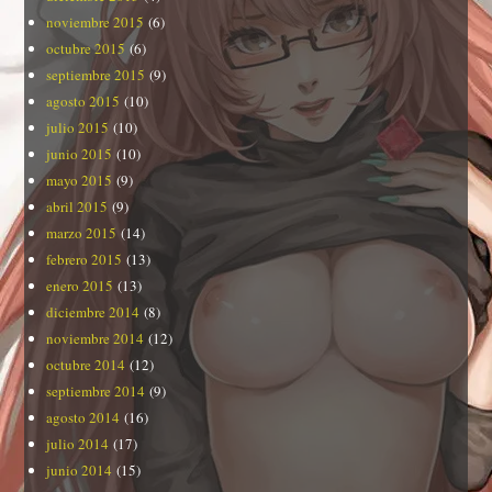
noviembre 2015
(6)
octubre 2015
(6)
septiembre 2015
(9)
agosto 2015
(10)
julio 2015
(10)
junio 2015
(10)
mayo 2015
(9)
abril 2015
(9)
marzo 2015
(14)
febrero 2015
(13)
enero 2015
(13)
diciembre 2014
(8)
noviembre 2014
(12)
octubre 2014
(12)
septiembre 2014
(9)
agosto 2014
(16)
julio 2014
(17)
junio 2014
(15)