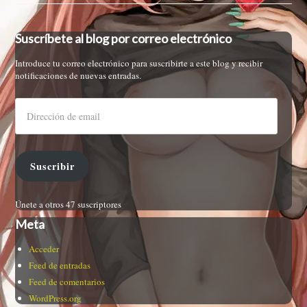
Suscríbete al blog por correo electrónico
Introduce tu correo electrónico para suscribirte a este blog y recibir
notificaciones de nuevas entradas.
Suscribir
Únete a otros 47 suscriptores
Meta
Acceder
Feed de entradas
Feed de comentarios
WordPress.org