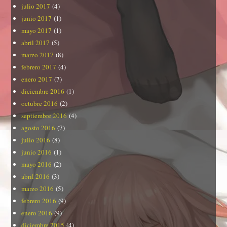
julio 2017
(4)
junio 2017
(1)
mayo 2017
(1)
abril 2017
(5)
marzo 2017
(8)
febrero 2017
(4)
enero 2017
(7)
diciembre 2016
(1)
octubre 2016
(2)
septiembre 2016
(4)
agosto 2016
(7)
julio 2016
(8)
junio 2016
(1)
mayo 2016
(2)
abril 2016
(3)
marzo 2016
(5)
febrero 2016
(9)
enero 2016
(9)
diciembre 2015
(4)