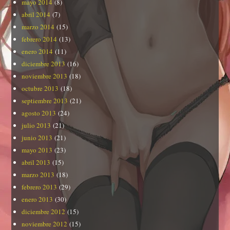
mayo 2014
(8)
abril 2014
(7)
marzo 2014
(15)
febrero 2014
(13)
enero 2014
(11)
diciembre 2013
(16)
noviembre 2013
(18)
octubre 2013
(18)
septiembre 2013
(21)
agosto 2013
(24)
julio 2013
(21)
junio 2013
(21)
mayo 2013
(23)
abril 2013
(15)
marzo 2013
(18)
febrero 2013
(29)
enero 2013
(30)
diciembre 2012
(15)
noviembre 2012
(15)