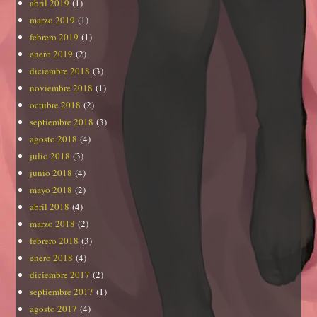
abril 2019
(1)
marzo 2019
(1)
febrero 2019
(1)
enero 2019
(2)
diciembre 2018
(3)
noviembre 2018
(1)
octubre 2018
(2)
septiembre 2018
(3)
agosto 2018
(4)
julio 2018
(3)
junio 2018
(4)
mayo 2018
(2)
abril 2018
(4)
marzo 2018
(2)
febrero 2018
(3)
enero 2018
(4)
diciembre 2017
(2)
septiembre 2017
(1)
agosto 2017
(4)