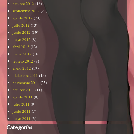
octubre 2012
(16)
septiembre 2012
(21)
agosto 2012
(24)
julio 2012
(13)
junio 2012
(10)
mayo 2012
(8)
abril 2012
(13)
marzo 2012
(16)
febrero 2012
(8)
enero 2012
(19)
diciembre 2011
(15)
noviembre 2011
(25)
octubre 2011
(11)
agosto 2011
(9)
julio 2011
(9)
junio 2011
(7)
mayo 2011
(3)
Categorías