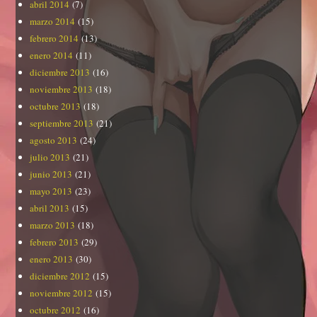
abril 2014
(7)
marzo 2014
(15)
febrero 2014
(13)
enero 2014
(11)
diciembre 2013
(16)
noviembre 2013
(18)
octubre 2013
(18)
septiembre 2013
(21)
agosto 2013
(24)
julio 2013
(21)
junio 2013
(21)
mayo 2013
(23)
abril 2013
(15)
marzo 2013
(18)
febrero 2013
(29)
enero 2013
(30)
diciembre 2012
(15)
noviembre 2012
(15)
octubre 2012
(16)