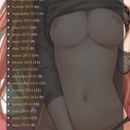
octubre 2015
(6)
septiembre 2015
(9)
agosto 2015
(10)
julio 2015
(10)
junio 2015
(10)
mayo 2015
(9)
abril 2015
(9)
marzo 2015
(14)
febrero 2015
(13)
enero 2015
(13)
diciembre 2014
(8)
noviembre 2014
(12)
octubre 2014
(12)
septiembre 2014
(9)
agosto 2014
(16)
julio 2014
(17)
junio 2014
(15)
mayo 2014
(8)