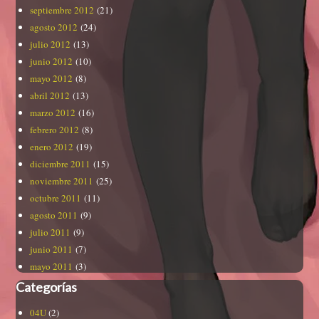
septiembre 2012
(21)
agosto 2012
(24)
julio 2012
(13)
junio 2012
(10)
mayo 2012
(8)
abril 2012
(13)
marzo 2012
(16)
febrero 2012
(8)
enero 2012
(19)
diciembre 2011
(15)
noviembre 2011
(25)
octubre 2011
(11)
agosto 2011
(9)
julio 2011
(9)
junio 2011
(7)
mayo 2011
(3)
Categorías
04U
(2)