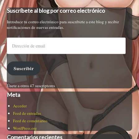
Suscríbete al blog por correo electrónico
Introduce tu correo electrónico para suscribirte a este blog y recibir
notificaciones de nuevas entradas.
Suscribir
Únete a otros 47 suscriptores
Meta
Acceder
Feed de entradas
Feed de comentarios
WordPress.org
Comentarios recientes