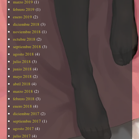
marzo 2019
(1)
febrero 2019
(1)
enero 2019
(2)
diciembre 2018
(3)
noviembre 2018
(1)
octubre 2018
(2)
septiembre 2018
(3)
agosto 2018
(4)
julio 2018
(3)
junio 2018
(4)
mayo 2018
(2)
abril 2018
(4)
marzo 2018
(2)
febrero 2018
(3)
enero 2018
(4)
diciembre 2017
(2)
septiembre 2017
(1)
agosto 2017
(4)
julio 2017
(4)