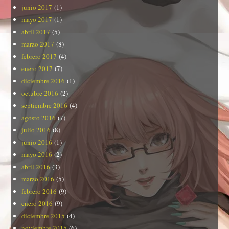
junio 2017
(1)
mayo 2017
(1)
abril 2017
(5)
marzo 2017
(8)
febrero 2017
(4)
enero 2017
(7)
diciembre 2016
(1)
octubre 2016
(2)
septiembre 2016
(4)
agosto 2016
(7)
julio 2016
(8)
junio 2016
(1)
mayo 2016
(2)
abril 2016
(3)
marzo 2016
(5)
febrero 2016
(9)
enero 2016
(9)
diciembre 2015
(4)
noviembre 2015
(6)