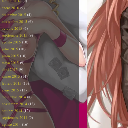
febrero 2016
(9)
enero 2016
(9)
diciembre 2015
(4)
noviembre 2015
(6)
octubre 2015
(6)
septiembre 2015
(9)
agosto 2015
(10)
julio 2015
(10)
junio 2015
(10)
mayo 2015
(9)
abril 2015
(9)
marzo 2015
(14)
febrero 2015
(13)
enero 2015
(13)
diciembre 2014
(8)
noviembre 2014
(12)
octubre 2014
(12)
septiembre 2014
(9)
agosto 2014
(16)