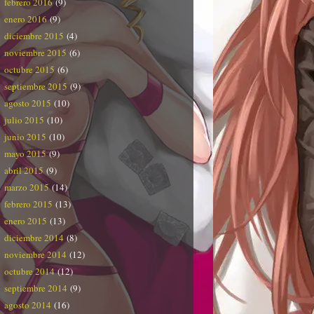
febrero 2016
(9)
enero 2016
(9)
diciembre 2015
(4)
noviembre 2015
(6)
octubre 2015
(6)
septiembre 2015
(9)
agosto 2015
(10)
julio 2015
(10)
junio 2015
(10)
mayo 2015
(9)
abril 2015
(9)
marzo 2015
(14)
febrero 2015
(13)
enero 2015
(13)
diciembre 2014
(8)
noviembre 2014
(12)
octubre 2014
(12)
septiembre 2014
(9)
agosto 2014
(16)