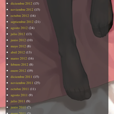
diciembre 2012
(15)
noviembre 2012
(15)
octubre 2012
(16)
septiembre 2012
(21)
agosto 2012
(24)
julio 2012
(13)
junio 2012
(10)
mayo 2012
(8)
abril 2012
(13)
marzo 2012
(16)
febrero 2012
(8)
enero 2012
(19)
diciembre 2011
(15)
noviembre 2011
(25)
octubre 2011
(11)
agosto 2011
(9)
julio 2011
(9)
junio 2011
(7)
mayo 2011
(3)