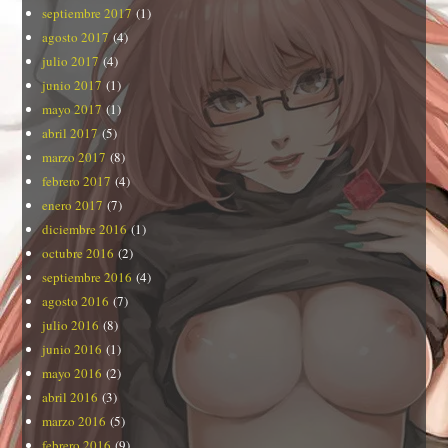
septiembre 2017
(1)
agosto 2017
(4)
julio 2017
(4)
junio 2017
(1)
mayo 2017
(1)
abril 2017
(5)
marzo 2017
(8)
febrero 2017
(4)
enero 2017
(7)
diciembre 2016
(1)
octubre 2016
(2)
septiembre 2016
(4)
agosto 2016
(7)
julio 2016
(8)
junio 2016
(1)
mayo 2016
(2)
abril 2016
(3)
marzo 2016
(5)
febrero 2016
(9)