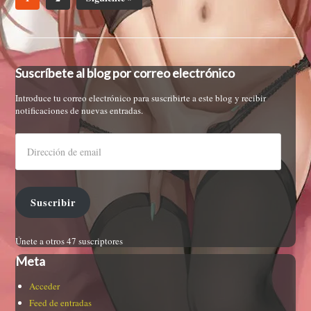
Suscríbete al blog por correo electrónico
Introduce tu correo electrónico para suscribirte a este blog y recibir
notificaciones de nuevas entradas.
Suscribir
Únete a otros 47 suscriptores
Meta
Acceder
Feed de entradas