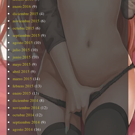
enero 2016
(9)
diciembre 2015
(4)
noviembre 2015
(6)
octubre 2015
(6)
septiembre 2015
(9)
agosto 2015
(10)
julio 2015
(10)
junio 2015
(10)
mayo 2015
(9)
abril 2015
(9)
marzo 2015
(14)
febrero 2015
(13)
enero 2015
(13)
diciembre 2014
(8)
noviembre 2014
(12)
octubre 2014
(12)
septiembre 2014
(9)
agosto 2014
(16)