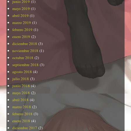
junio 2019
(1)
mayo 2019
(1)
abril 2019
(1)
marzo 2019
(1)
febrero 2019
(1)
enero 2019
(2)
diciembre 2018
(3)
noviembre 2018
(1)
octubre 2018
(2)
septiembre 2018
(3)
agosto 2018
(4)
julio 2018
(3)
junio 2018
(4)
mayo 2018
(2)
abril 2018
(4)
marzo 2018
(2)
febrero 2018
(3)
enero 2018
(4)
diciembre 2017
(2)