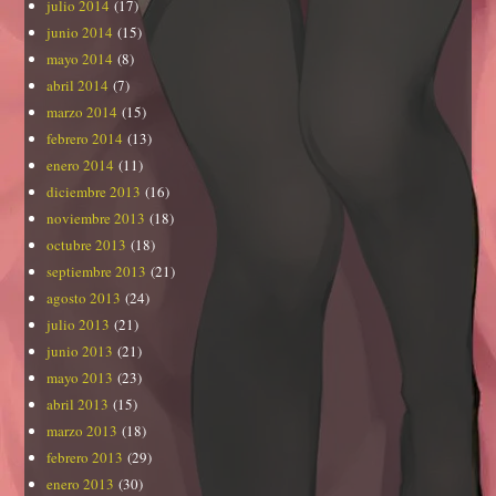
julio 2014
(17)
junio 2014
(15)
mayo 2014
(8)
abril 2014
(7)
marzo 2014
(15)
febrero 2014
(13)
enero 2014
(11)
diciembre 2013
(16)
noviembre 2013
(18)
octubre 2013
(18)
septiembre 2013
(21)
agosto 2013
(24)
julio 2013
(21)
junio 2013
(21)
mayo 2013
(23)
abril 2013
(15)
marzo 2013
(18)
febrero 2013
(29)
enero 2013
(30)