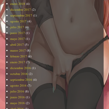
enero 2018
(4)
diciembre 2017
(2)
septiembre 2017
(1)
agosto 2017
(4)
julio 2017
(4)
junio 2017
(1)
mayo 2017
(1)
abril 2017
(5)
marzo 2017
(8)
febrero 2017
(4)
enero 2017
(7)
diciembre 2016
(1)
octubre 2016
(2)
septiembre 2016
(4)
agosto 2016
(7)
julio 2016
(8)
junio 2016
(1)
mayo 2016
(2)
abril 2016
(3)