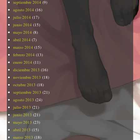
septiembre 2014
(9)
agosto 2014
(16)
julio 2014
(17)
junio 2014
(15)
mayo 2014
(8)
abril 2014
(7)
marzo 2014
(15)
febrero 2014
(13)
enero 2014
(11)
diciembre 2013
(16)
noviembre 2013
(18)
octubre 2013
(18)
septiembre 2013
(21)
agosto 2013
(24)
julio 2013
(21)
junio 2013
(21)
mayo 2013
(23)
abril 2013
(15)
marzo 2013
(18)