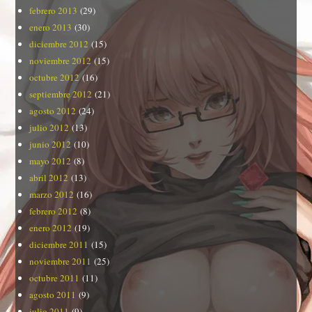
febrero 2013
(29)
enero 2013
(30)
diciembre 2012
(15)
noviembre 2012
(15)
octubre 2012
(16)
septiembre 2012
(21)
agosto 2012
(24)
julio 2012
(13)
junio 2012
(10)
mayo 2012
(8)
abril 2012
(13)
marzo 2012
(16)
febrero 2012
(8)
enero 2012
(19)
diciembre 2011
(15)
noviembre 2011
(25)
octubre 2011
(11)
agosto 2011
(9)
julio 2011
(9)