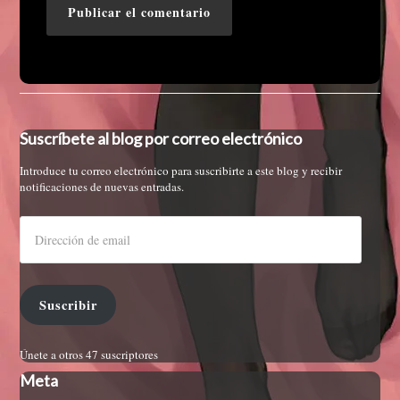
Suscríbete al blog por correo electrónico
Introduce tu correo electrónico para suscribirte a este blog y recibir
notificaciones de nuevas entradas.
Suscribir
Únete a otros 47 suscriptores
Meta