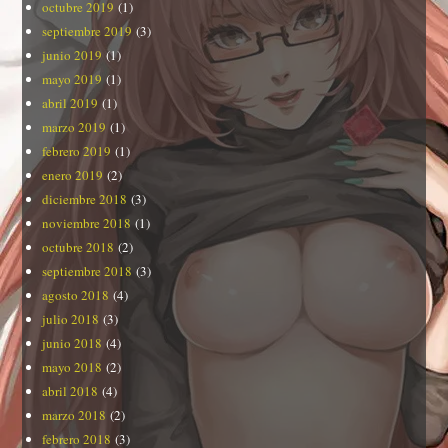
octubre 2019
(1)
septiembre 2019
(3)
junio 2019
(1)
mayo 2019
(1)
abril 2019
(1)
marzo 2019
(1)
febrero 2019
(1)
enero 2019
(2)
diciembre 2018
(3)
noviembre 2018
(1)
octubre 2018
(2)
septiembre 2018
(3)
agosto 2018
(4)
julio 2018
(3)
junio 2018
(4)
mayo 2018
(2)
abril 2018
(4)
marzo 2018
(2)
febrero 2018
(3)