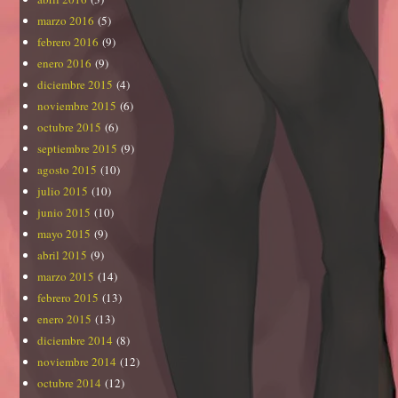
marzo 2016
(5)
febrero 2016
(9)
enero 2016
(9)
diciembre 2015
(4)
noviembre 2015
(6)
octubre 2015
(6)
septiembre 2015
(9)
agosto 2015
(10)
julio 2015
(10)
junio 2015
(10)
mayo 2015
(9)
abril 2015
(9)
marzo 2015
(14)
febrero 2015
(13)
enero 2015
(13)
diciembre 2014
(8)
noviembre 2014
(12)
octubre 2014
(12)