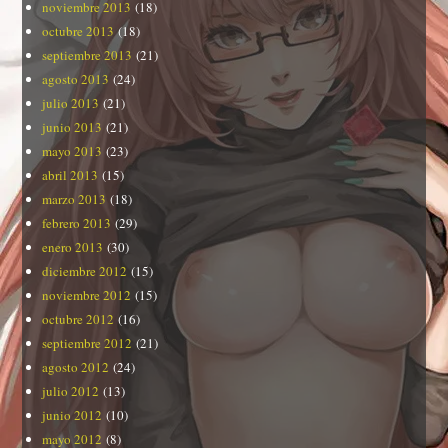
noviembre 2013
(18)
octubre 2013
(18)
septiembre 2013
(21)
agosto 2013
(24)
julio 2013
(21)
junio 2013
(21)
mayo 2013
(23)
abril 2013
(15)
marzo 2013
(18)
febrero 2013
(29)
enero 2013
(30)
diciembre 2012
(15)
noviembre 2012
(15)
octubre 2012
(16)
septiembre 2012
(21)
agosto 2012
(24)
julio 2012
(13)
junio 2012
(10)
mayo 2012
(8)