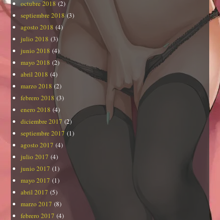
octubre 2018
(2)
septiembre 2018
(3)
agosto 2018
(4)
julio 2018
(3)
junio 2018
(4)
mayo 2018
(2)
abril 2018
(4)
marzo 2018
(2)
febrero 2018
(3)
enero 2018
(4)
diciembre 2017
(2)
septiembre 2017
(1)
agosto 2017
(4)
julio 2017
(4)
junio 2017
(1)
mayo 2017
(1)
abril 2017
(5)
marzo 2017
(8)
febrero 2017
(4)