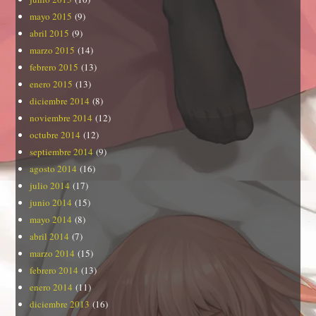
mayo 2015
(9)
abril 2015
(9)
marzo 2015
(14)
febrero 2015
(13)
enero 2015
(13)
diciembre 2014
(8)
noviembre 2014
(12)
octubre 2014
(12)
septiembre 2014
(9)
agosto 2014
(16)
julio 2014
(17)
junio 2014
(15)
mayo 2014
(8)
abril 2014
(7)
marzo 2014
(15)
febrero 2014
(13)
enero 2014
(11)
diciembre 2013
(16)