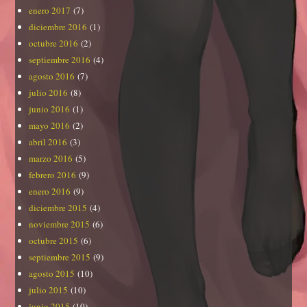
enero 2017
(7)
diciembre 2016
(1)
octubre 2016
(2)
septiembre 2016
(4)
agosto 2016
(7)
julio 2016
(8)
junio 2016
(1)
mayo 2016
(2)
abril 2016
(3)
marzo 2016
(5)
febrero 2016
(9)
enero 2016
(9)
diciembre 2015
(4)
noviembre 2015
(6)
octubre 2015
(6)
septiembre 2015
(9)
agosto 2015
(10)
julio 2015
(10)
junio 2015
(10)