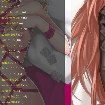
febrero 2016
(9)
enero 2016
(9)
diciembre 2015
(4)
noviembre 2015
(6)
octubre 2015
(6)
septiembre 2015
(9)
agosto 2015
(10)
julio 2015
(10)
junio 2015
(10)
mayo 2015
(9)
abril 2015
(9)
marzo 2015
(14)
febrero 2015
(13)
enero 2015
(13)
diciembre 2014
(8)
noviembre 2014
(12)
octubre 2014
(12)
septiembre 2014
(9)
agosto 2014
(16)