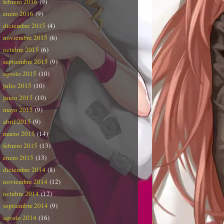
febrero 2016
(9)
enero 2016
(9)
diciembre 2015
(4)
noviembre 2015
(6)
octubre 2015
(6)
septiembre 2015
(9)
agosto 2015
(10)
julio 2015
(10)
junio 2015
(10)
mayo 2015
(9)
abril 2015
(9)
marzo 2015
(14)
febrero 2015
(13)
enero 2015
(13)
diciembre 2014
(8)
noviembre 2014
(12)
octubre 2014
(12)
septiembre 2014
(9)
agosto 2014
(16)