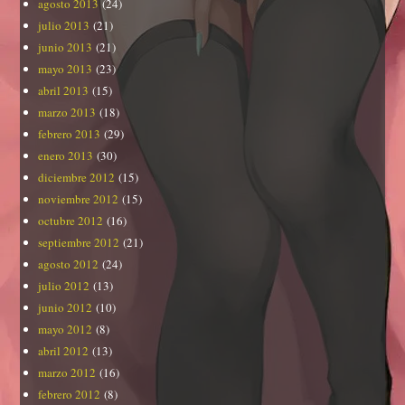
agosto 2013
(24)
julio 2013
(21)
junio 2013
(21)
mayo 2013
(23)
abril 2013
(15)
marzo 2013
(18)
febrero 2013
(29)
enero 2013
(30)
diciembre 2012
(15)
noviembre 2012
(15)
octubre 2012
(16)
septiembre 2012
(21)
agosto 2012
(24)
julio 2012
(13)
junio 2012
(10)
mayo 2012
(8)
abril 2012
(13)
marzo 2012
(16)
febrero 2012
(8)