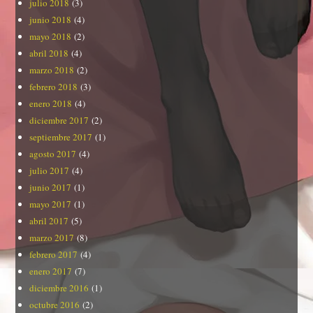
julio 2018
(3)
junio 2018
(4)
mayo 2018
(2)
abril 2018
(4)
marzo 2018
(2)
febrero 2018
(3)
enero 2018
(4)
diciembre 2017
(2)
septiembre 2017
(1)
agosto 2017
(4)
julio 2017
(4)
junio 2017
(1)
mayo 2017
(1)
abril 2017
(5)
marzo 2017
(8)
febrero 2017
(4)
enero 2017
(7)
diciembre 2016
(1)
octubre 2016
(2)