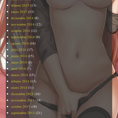
febrero 2015
(13)
enero 2015
(13)
diciembre 2014
(8)
noviembre 2014
(12)
octubre 2014
(12)
septiembre 2014
(9)
agosto 2014
(16)
julio 2014
(17)
junio 2014
(15)
mayo 2014
(8)
abril 2014
(7)
marzo 2014
(15)
febrero 2014
(13)
enero 2014
(11)
diciembre 2013
(16)
noviembre 2013
(18)
octubre 2013
(18)
septiembre 2013
(21)