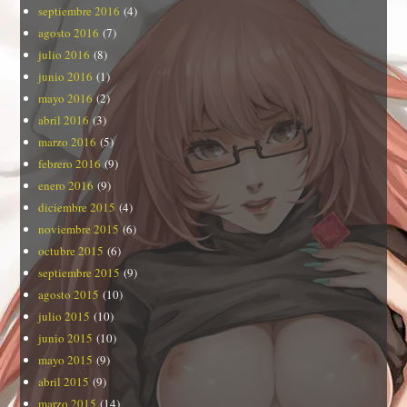
septiembre 2016
(4)
agosto 2016
(7)
julio 2016
(8)
junio 2016
(1)
mayo 2016
(2)
abril 2016
(3)
marzo 2016
(5)
febrero 2016
(9)
enero 2016
(9)
diciembre 2015
(4)
noviembre 2015
(6)
octubre 2015
(6)
septiembre 2015
(9)
agosto 2015
(10)
julio 2015
(10)
junio 2015
(10)
mayo 2015
(9)
abril 2015
(9)
marzo 2015
(14)