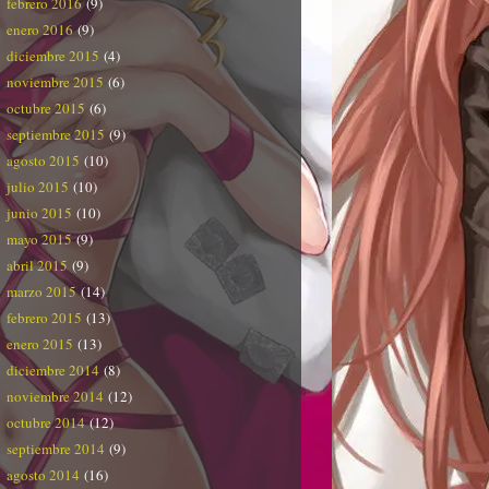
febrero 2016
(9)
enero 2016
(9)
diciembre 2015
(4)
noviembre 2015
(6)
octubre 2015
(6)
septiembre 2015
(9)
agosto 2015
(10)
julio 2015
(10)
junio 2015
(10)
mayo 2015
(9)
abril 2015
(9)
marzo 2015
(14)
febrero 2015
(13)
enero 2015
(13)
diciembre 2014
(8)
noviembre 2014
(12)
octubre 2014
(12)
septiembre 2014
(9)
agosto 2014
(16)