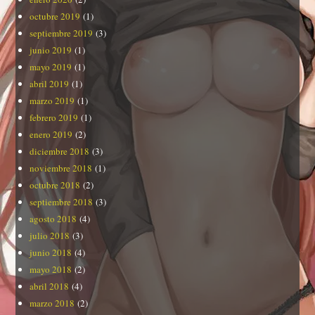
octubre 2019
(1)
septiembre 2019
(3)
junio 2019
(1)
mayo 2019
(1)
abril 2019
(1)
marzo 2019
(1)
febrero 2019
(1)
enero 2019
(2)
diciembre 2018
(3)
noviembre 2018
(1)
octubre 2018
(2)
septiembre 2018
(3)
agosto 2018
(4)
julio 2018
(3)
junio 2018
(4)
mayo 2018
(2)
abril 2018
(4)
marzo 2018
(2)