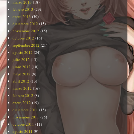
marzo 2013
(18)
febrero 2013
(29)
enero 2013
(30)
diciembre 2012
(15)
noviembre 2012
(15)
octubre 2012
(16)
septiembre 2012
(21)
agosto 2012
(24)
julio 2012
(13)
junio 2012
(10)
mayo 2012
(8)
abril 2012
(13)
marzo 2012
(16)
febrero 2012
(8)
enero 2012
(19)
diciembre 2011
(15)
noviembre 2011
(25)
octubre 2011
(11)
agosto 2011
(9)