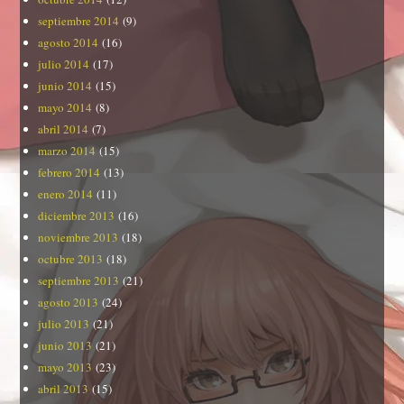
septiembre 2014
(9)
agosto 2014
(16)
julio 2014
(17)
junio 2014
(15)
mayo 2014
(8)
abril 2014
(7)
marzo 2014
(15)
febrero 2014
(13)
enero 2014
(11)
diciembre 2013
(16)
noviembre 2013
(18)
octubre 2013
(18)
septiembre 2013
(21)
agosto 2013
(24)
julio 2013
(21)
junio 2013
(21)
mayo 2013
(23)
abril 2013
(15)