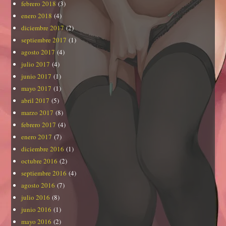
febrero 2018
(3)
enero 2018
(4)
diciembre 2017
(2)
septiembre 2017
(1)
agosto 2017
(4)
julio 2017
(4)
junio 2017
(1)
mayo 2017
(1)
abril 2017
(5)
marzo 2017
(8)
febrero 2017
(4)
enero 2017
(7)
diciembre 2016
(1)
octubre 2016
(2)
septiembre 2016
(4)
agosto 2016
(7)
julio 2016
(8)
junio 2016
(1)
mayo 2016
(2)