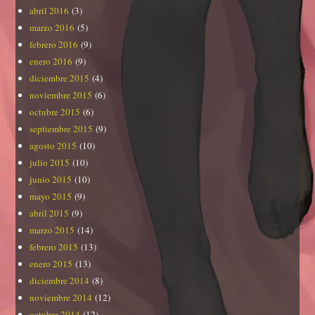
abril 2016
(3)
marzo 2016
(5)
febrero 2016
(9)
enero 2016
(9)
diciembre 2015
(4)
noviembre 2015
(6)
octubre 2015
(6)
septiembre 2015
(9)
agosto 2015
(10)
julio 2015
(10)
junio 2015
(10)
mayo 2015
(9)
abril 2015
(9)
marzo 2015
(14)
febrero 2015
(13)
enero 2015
(13)
diciembre 2014
(8)
noviembre 2014
(12)
octubre 2014
(12)