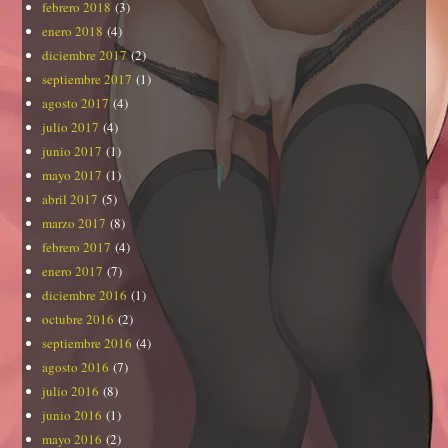
febrero 2018
(3)
enero 2018
(4)
diciembre 2017
(2)
septiembre 2017
(1)
agosto 2017
(4)
julio 2017
(4)
junio 2017
(1)
mayo 2017
(1)
abril 2017
(5)
marzo 2017
(8)
febrero 2017
(4)
enero 2017
(7)
diciembre 2016
(1)
octubre 2016
(2)
septiembre 2016
(4)
agosto 2016
(7)
julio 2016
(8)
junio 2016
(1)
mayo 2016
(2)