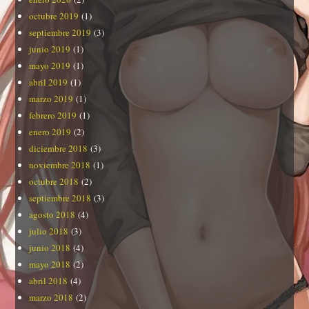
octubre 2019
(1)
septiembre 2019
(3)
junio 2019
(1)
mayo 2019
(1)
abril 2019
(1)
marzo 2019
(1)
febrero 2019
(1)
enero 2019
(2)
diciembre 2018
(3)
noviembre 2018
(1)
octubre 2018
(2)
septiembre 2018
(3)
agosto 2018
(4)
julio 2018
(3)
junio 2018
(4)
mayo 2018
(2)
abril 2018
(4)
marzo 2018
(2)