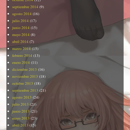
septiembre 2014
(9)
agosto 2014
(16)
julio 2014
(17)
junio 2014
(15)
mayo 2014
(8)
abril 2014
(7)
marzo 2014
(15)
febrero 2014
(13)
enero 2014
(11)
diciembre 2013
(16)
noviembre 2013
(18)
octubre 2013
(18)
septiembre 2013
(21)
agosto 2013
(24)
julio 2013
(21)
junio 2013
(21)
mayo 2013
(23)
abril 2013
(15)