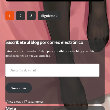
1
2
3
Siguiente »
Suscríbete al blog por correo electrónico
Introduce tu correo electrónico para suscribirte a este blog y recibir
notificaciones de nuevas entradas.
Suscribir
Únete a otros 47 suscriptores
Meta