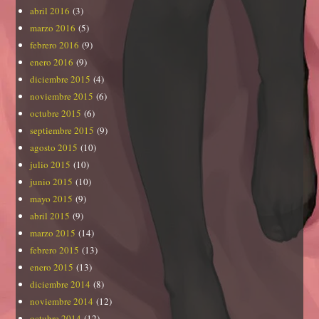
abril 2016
(3)
marzo 2016
(5)
febrero 2016
(9)
enero 2016
(9)
diciembre 2015
(4)
noviembre 2015
(6)
octubre 2015
(6)
septiembre 2015
(9)
agosto 2015
(10)
julio 2015
(10)
junio 2015
(10)
mayo 2015
(9)
abril 2015
(9)
marzo 2015
(14)
febrero 2015
(13)
enero 2015
(13)
diciembre 2014
(8)
noviembre 2014
(12)
octubre 2014
(12)