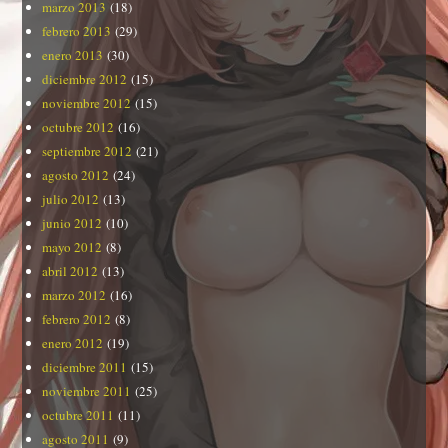
marzo 2013
(18)
febrero 2013
(29)
enero 2013
(30)
diciembre 2012
(15)
noviembre 2012
(15)
octubre 2012
(16)
septiembre 2012
(21)
agosto 2012
(24)
julio 2012
(13)
junio 2012
(10)
mayo 2012
(8)
abril 2012
(13)
marzo 2012
(16)
febrero 2012
(8)
enero 2012
(19)
diciembre 2011
(15)
noviembre 2011
(25)
octubre 2011
(11)
agosto 2011
(9)