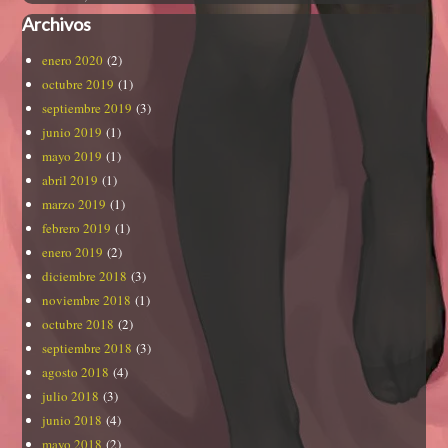
Archivos
enero 2020
(2)
octubre 2019
(1)
septiembre 2019
(3)
junio 2019
(1)
mayo 2019
(1)
abril 2019
(1)
marzo 2019
(1)
febrero 2019
(1)
enero 2019
(2)
diciembre 2018
(3)
noviembre 2018
(1)
octubre 2018
(2)
septiembre 2018
(3)
agosto 2018
(4)
julio 2018
(3)
junio 2018
(4)
mayo 2018
(2)