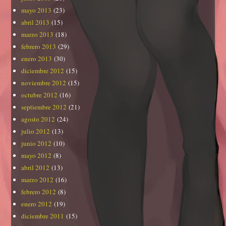
mayo 2013
(23)
abril 2013
(15)
marzo 2013
(18)
febrero 2013
(29)
enero 2013
(30)
diciembre 2012
(15)
noviembre 2012
(15)
octubre 2012
(16)
septiembre 2012
(21)
agosto 2012
(24)
julio 2012
(13)
junio 2012
(10)
mayo 2012
(8)
abril 2012
(13)
marzo 2012
(16)
febrero 2012
(8)
enero 2012
(19)
diciembre 2011
(15)