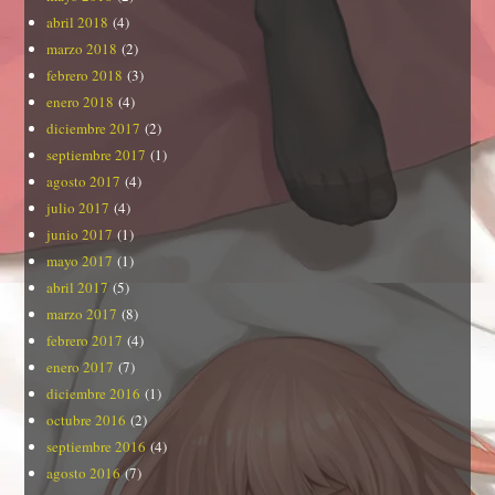
abril 2018
(4)
marzo 2018
(2)
febrero 2018
(3)
enero 2018
(4)
diciembre 2017
(2)
septiembre 2017
(1)
agosto 2017
(4)
julio 2017
(4)
junio 2017
(1)
mayo 2017
(1)
abril 2017
(5)
marzo 2017
(8)
febrero 2017
(4)
enero 2017
(7)
diciembre 2016
(1)
octubre 2016
(2)
septiembre 2016
(4)
agosto 2016
(7)