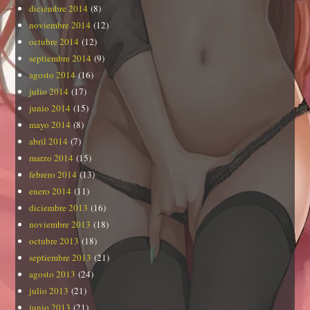
diciembre 2014
(8)
noviembre 2014
(12)
octubre 2014
(12)
septiembre 2014
(9)
agosto 2014
(16)
julio 2014
(17)
junio 2014
(15)
mayo 2014
(8)
abril 2014
(7)
marzo 2014
(15)
febrero 2014
(13)
enero 2014
(11)
diciembre 2013
(16)
noviembre 2013
(18)
octubre 2013
(18)
septiembre 2013
(21)
agosto 2013
(24)
julio 2013
(21)
junio 2013
(21)