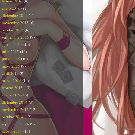
febrero 2016
(9)
enero 2016
(9)
diciembre 2015
(4)
noviembre 2015
(6)
octubre 2015
(6)
septiembre 2015
(9)
agosto 2015
(10)
julio 2015
(10)
junio 2015
(10)
mayo 2015
(9)
abril 2015
(9)
marzo 2015
(14)
febrero 2015
(13)
enero 2015
(13)
diciembre 2014
(8)
noviembre 2014
(12)
octubre 2014
(12)
septiembre 2014
(9)
agosto 2014
(16)