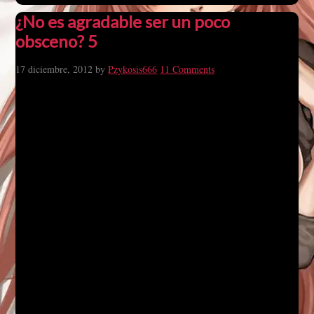
¿No es agradable ser un poco
obsceno? 5
17 diciembre, 2012
by
Pzykosis666
11 Comments