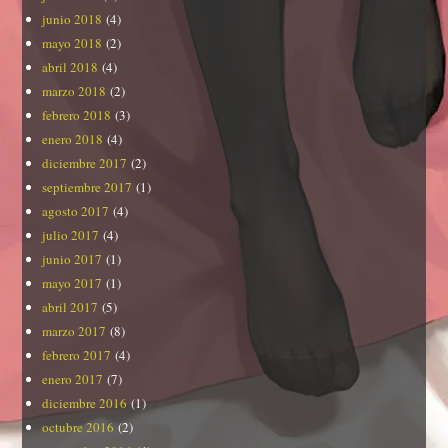
junio 2018
(4)
mayo 2018
(2)
abril 2018
(4)
marzo 2018
(2)
febrero 2018
(3)
enero 2018
(4)
diciembre 2017
(2)
septiembre 2017
(1)
agosto 2017
(4)
julio 2017
(4)
junio 2017
(1)
mayo 2017
(1)
abril 2017
(5)
marzo 2017
(8)
febrero 2017
(4)
enero 2017
(7)
diciembre 2016
(1)
octubre 2016
(2)