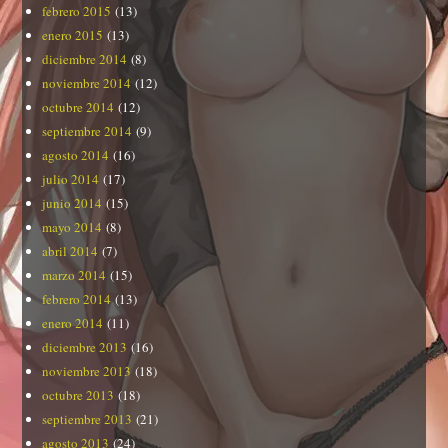
febrero 2015
(13)
enero 2015
(13)
diciembre 2014
(8)
noviembre 2014
(12)
octubre 2014
(12)
septiembre 2014
(9)
agosto 2014
(16)
julio 2014
(17)
junio 2014
(15)
mayo 2014
(8)
abril 2014
(7)
marzo 2014
(15)
febrero 2014
(13)
enero 2014
(11)
diciembre 2013
(16)
noviembre 2013
(18)
octubre 2013
(18)
septiembre 2013
(21)
agosto 2013
(24)