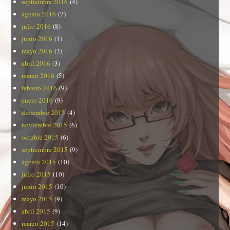
septiembre 2016
(4)
agosto 2016
(7)
julio 2016
(8)
junio 2016
(1)
mayo 2016
(2)
abril 2016
(3)
marzo 2016
(5)
febrero 2016
(9)
enero 2016
(9)
diciembre 2015
(4)
noviembre 2015
(6)
octubre 2015
(6)
septiembre 2015
(9)
agosto 2015
(10)
julio 2015
(10)
junio 2015
(10)
mayo 2015
(9)
abril 2015
(9)
marzo 2015
(14)