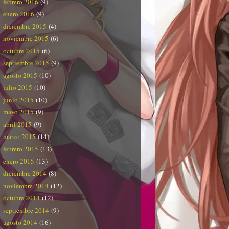
febrero 2016
(9)
enero 2016
(9)
diciembre 2015
(4)
noviembre 2015
(6)
octubre 2015
(6)
septiembre 2015
(9)
agosto 2015
(10)
julio 2015
(10)
junio 2015
(10)
mayo 2015
(9)
abril 2015
(9)
marzo 2015
(14)
febrero 2015
(13)
enero 2015
(13)
diciembre 2014
(8)
noviembre 2014
(12)
octubre 2014
(12)
septiembre 2014
(9)
agosto 2014
(16)